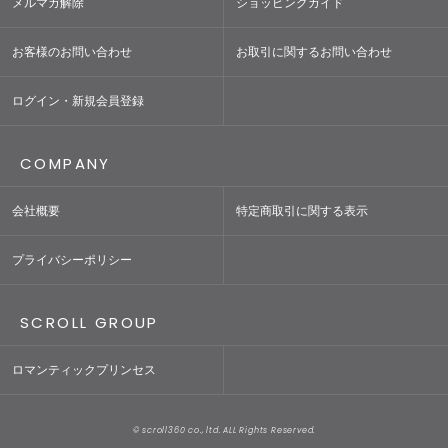
メルマガ解除
ショッピングガイド
お客様のお問い合わせ
お取引に関するお問い合わせ
ログイン・新規会員登録
COMPANY
会社概要
特定商取引に関する表示
プライバシーポリシー
SCROLL GROUP
ロマンティックプリンセス
© scroll360 co., ltd. ALL Rights Reserved.