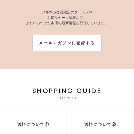
メルマガ会員限定のクーポンや
お得なセール情報など、
きれいみつけた本店の最新情報を配信しています。
メールマガジンに登録する
SHOPPING GUIDE
ご利用ガイド
送料について①
送料について②