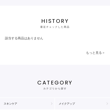
HISTORY
最近チェックした商品
該当する商品はありません
もっと見る＞
CATEGORY
カテゴリから探す
スキンケア
メイクアップ