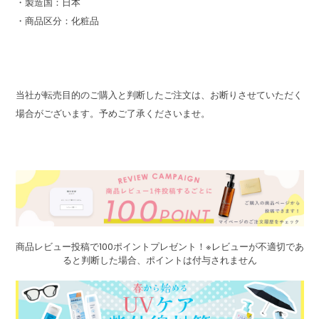
・製造国：日本
・商品区分：化粧品
当社が転売目的のご購入と判断したご注文は、お断りさせていただく
場合がございます。予めご了承くださいませ。
商品レビュー投稿で100ポイントプレゼント！※レビューが不適切であ
ると判断した場合、ポイントは付与されません