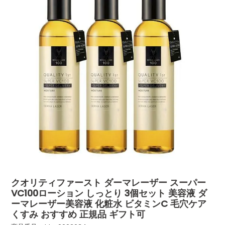
クオリティファースト ダーマレーザー スーパー
VC100ローション しっとり 3個セット 美容液 ダ
ーマレーザー美容液 化粧水 ビタミンC 毛穴ケア
くすみ おすすめ 正規品 ギフト可