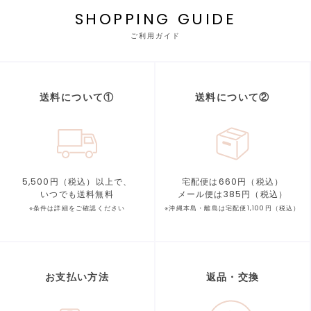
SHOPPING GUIDE
ご利用ガイド
送料について①
送料について②
5,500円（税込）以上で、
宅配便は660円（税込）
いつでも送料無料
メール便は385円（税込）
※条件は詳細をご確認ください
※沖縄本島・離島は宅配便1,100円（税込）
お支払い方法
返品・交換