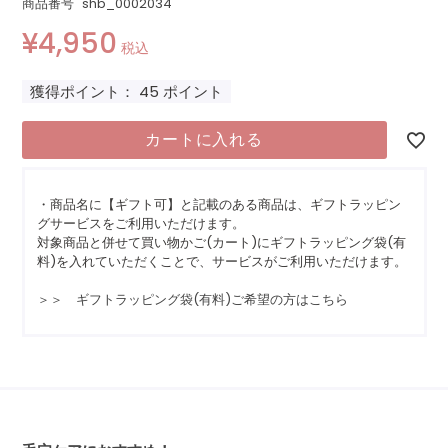
商品番号
shb_0002034
¥
4,950
税込
獲得ポイント：
45
ポイント
カートに入れる
・商品名に【ギフト可】と記載のある商品は、ギフトラッピン
グサービスをご利用いただけます。
対象商品と併せて買い物かご(カート)にギフトラッピング袋(有
料)を入れていただくことで、サービスがご利用いただけます。
＞＞ ギフトラッピング袋(有料)ご希望の方はこちら