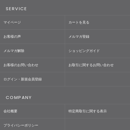
SERVICE
マイページ
カートを見る
お客様の声
メルマガ登録
メルマガ解除
ショッピングガイド
お客様のお問い合わせ
お取引に関するお問い合わせ
ログイン・新規会員登録
COMPANY
会社概要
特定商取引に関する表示
プライバシーポリシー