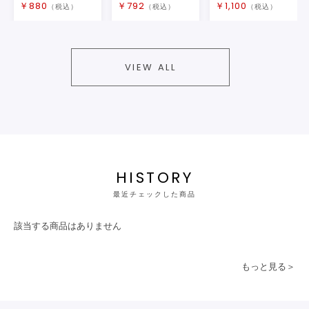
￥
880
￥
792
￥
1,100
（税込）
（税込）
（税込）
VIEW ALL
HISTORY
最近チェックした商品
該当する商品はありません
もっと見る＞