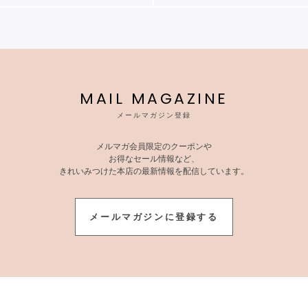
MAIL MAGAZINE
メールマガジン登録
メルマガ会員限定のクーポンや
お得なセール情報など、
きれいみつけた本店の最新情報を配信しています。
メールマガジンに登録する