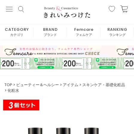
CATEGORY
BRAND
Femcare
RANKING
カテゴリ
ブランド
フェムケア
ランキング
TOP
ビューティー＆ヘルシー
アイテム
スキンケア・基礎化粧品
化粧水