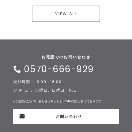
VIEW ALL
お電話でのお問い合わせ
0570-666-929
受付時間 ： 9:00～16:00
定 休 日 ： 土曜日、日曜日、祝日
※ご注文及びお問い合わせはネットより24時間受け付けております。
お問い合わせ