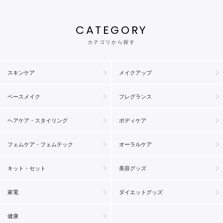
CATEGORY
カテゴリから探す
スキンケア
メイクアップ
ベースメイク
フレグランス
ヘアケア・スタイリング
ボディケア
フェムケア・フェムテック
オーラルケア
キット・セット
美容グッズ
家電
ダイエットグッズ
健康