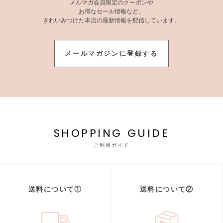
メルマガ会員限定のクーポンや
お得なセール情報など、
きれいみつけた本店の最新情報を配信しています。
メールマガジンに登録する
SHOPPING GUIDE
ご利用ガイド
送料について①
送料について②