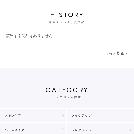
HISTORY
最近チェックした商品
該当する商品はありません
もっと見る＞
CATEGORY
カテゴリから探す
スキンケア
メイクアップ
ベースメイク
フレグランス