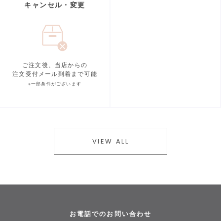
キャンセル・変更
ご注文後、当店からの
注文受付メール到着まで可能
※一部条件がございます
VIEW ALL
お電話でのお問い合わせ