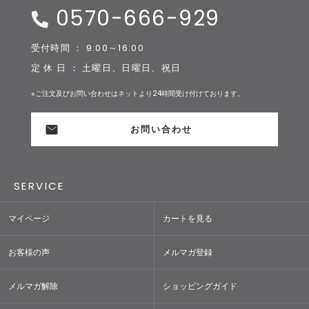
0570-666-929
受付時間 ： 9:00～16:00
定 休 日 ： 土曜日、日曜日、祝日
※ご注文及びお問い合わせはネットより24時間受け付けております。
お問い合わせ
SERVICE
マイページ
カートを見る
お客様の声
メルマガ登録
メルマガ解除
ショッピングガイド