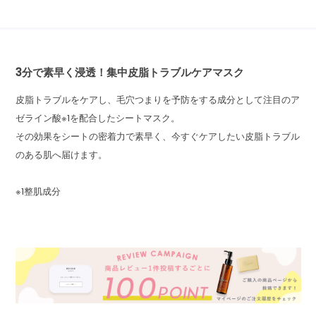
3分で素早く浸透！集中皮脂トラブルケアマスク
皮脂トラブルをケアし、毛穴つまりを予防をする成分として注目のア
ゼライン酸※1を配合したシートマスク。
その効果をシートの密着力で素早く、今すぐケアしたい皮脂トラブル
のある肌へ届けます。
※1整肌成分