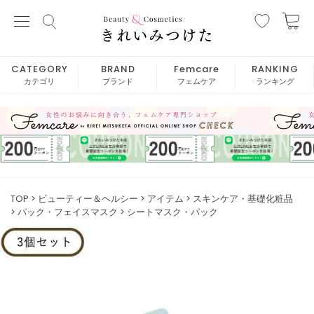
CATEGORY
BRAND
Femcare
RANKING
カテゴリ
ブランド
フェムケア
ランキング
TOP
ビューティー＆ヘルシー
アイテム
スキンケア・基礎化粧品
パック・フェイスマスク
シートマスク・パック