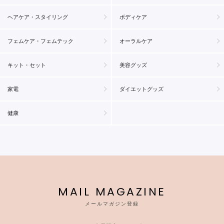
ヘアケア・スタイリング
ボディケア
フェムケア・フェムテック
オーラルケア
キット・セット
美容グッズ
家電
ダイエットグッズ
健康
MAIL MAGAZINE
メールマガジン登録