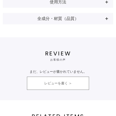
使用方法
全成分・材質（品質）
REVIEW
お客様の声
まだ、レビューが書かれていません。
レビューを書く