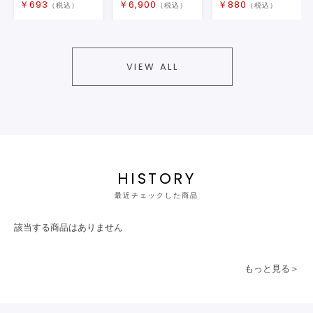
￥
693
￥
6,900
￥
880
（税込）
（税込）
（税込）
VIEW ALL
HISTORY
最近チェックした商品
該当する商品はありません
もっと見る＞