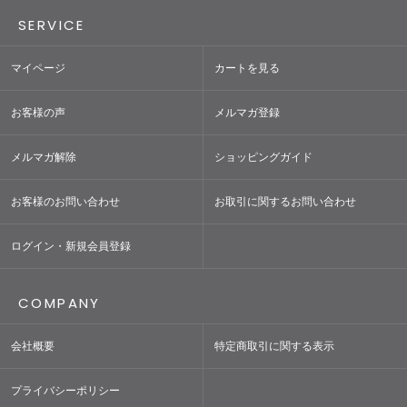
SERVICE
マイページ
カートを見る
お客様の声
メルマガ登録
メルマガ解除
ショッピングガイド
お客様のお問い合わせ
お取引に関するお問い合わせ
ログイン・新規会員登録
COMPANY
会社概要
特定商取引に関する表示
プライバシーポリシー