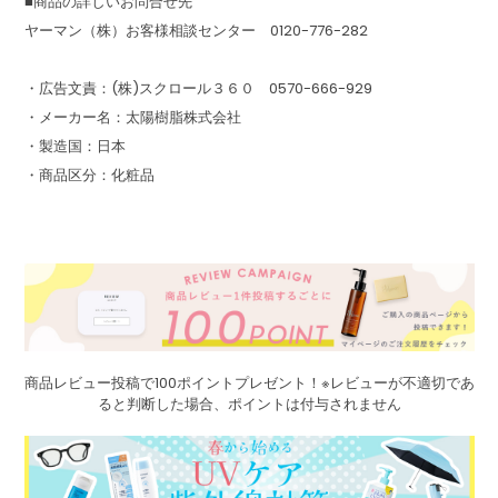
■商品の詳しいお問合せ先
ヤーマン（株）お客様相談センター 0120-776-282
・広告文責：(株)スクロール３６０ 0570-666-929
・メーカー名：太陽樹脂株式会社
・製造国：日本
・商品区分：化粧品
商品レビュー投稿で100ポイントプレゼント！※レビューが不適切であ
ると判断した場合、ポイントは付与されません