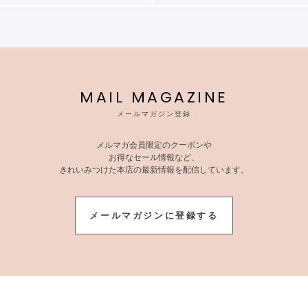
MAIL MAGAZINE
メールマガジン登録
メルマガ会員限定のクーポンや
お得なセール情報など、
きれいみつけた本店の最新情報を配信しています。
メールマガジンに登録する