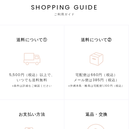
SHOPPING GUIDE
ご利用ガイド
送料について①
送料について②
5,500円（税込）以上で、
宅配便は660円（税込）
いつでも送料無料
メール便は385円（税込）
※条件は詳細をご確認ください
※沖縄本島・離島は宅配便1,100円（税込）
お支払い方法
返品・交換