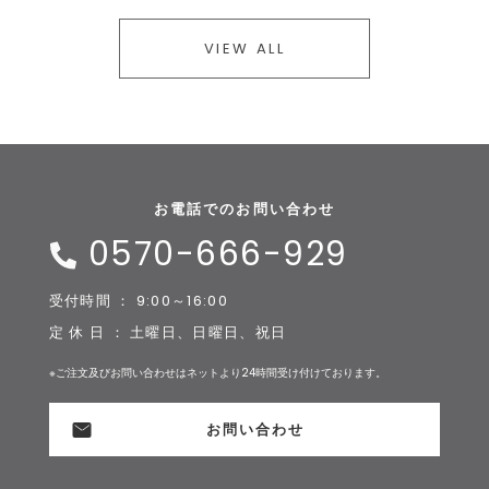
VIEW ALL
お電話でのお問い合わせ
0570-666-929
受付時間 ： 9:00～16:00
定 休 日 ： 土曜日、日曜日、祝日
※ご注文及びお問い合わせはネットより24時間受け付けております。
お問い合わせ