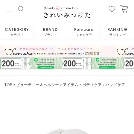
CATEGORY
BRAND
Femcare
RANKING
カテゴリ
ブランド
フェムケア
ランキング
TOP
ビューティー＆ヘルシー
アイテム
ボディケア
ハンドケア