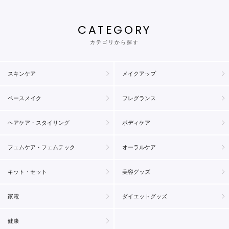
CATEGORY
カテゴリから探す
スキンケア
メイクアップ
ベースメイク
フレグランス
ヘアケア・スタイリング
ボディケア
フェムケア・フェムテック
オーラルケア
キット・セット
美容グッズ
家電
ダイエットグッズ
健康