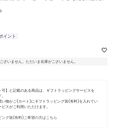
3
ポイント
ございません。ただいま在庫がございません。
ト可】と記載のある商品は、ギフトラッピングサービスを
す。
い物かご(カート)にギフトラッピング袋(有料)を入れてい
ービスがご利用いただけます。
ピング袋(有料)ご希望の方はこちら