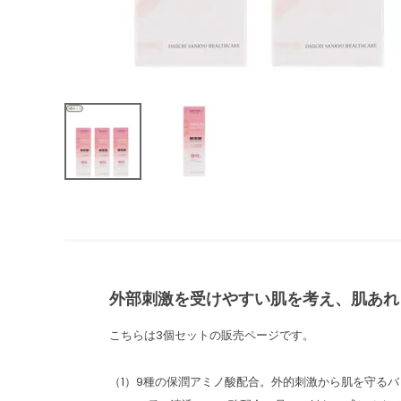
外部刺激を受けやすい肌を考え、肌あれ
こちらは3個セットの販売ページです。
（1）9種の保潤アミノ酸配合。外的刺激から肌を守る