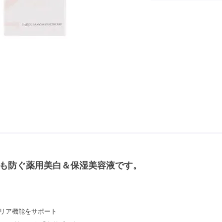
も防ぐ薬用美白＆保湿美容液です。
バリア機能をサポート