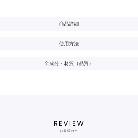
商品詳細
使用方法
全成分・材質（品質）
REVIEW
お客様の声