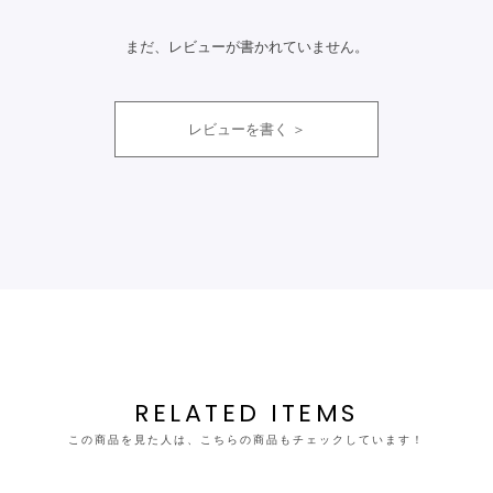
まだ、レビューが書かれていません。
レビューを書く
RELATED ITEMS
この商品を見た人は、こちらの商品もチェックしています！