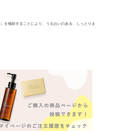
質）を補給することにより、うるおいのある、しっとりま