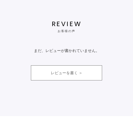
REVIEW
お客様の声
まだ、レビューが書かれていません。
レビューを書く