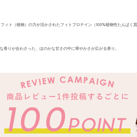
、フィト（植物）の力が活かされたフィトプロテイン（100%植物性たんぱく
な香りが合わさった、ほのかな甘さの中に華やかさが広がる香り。