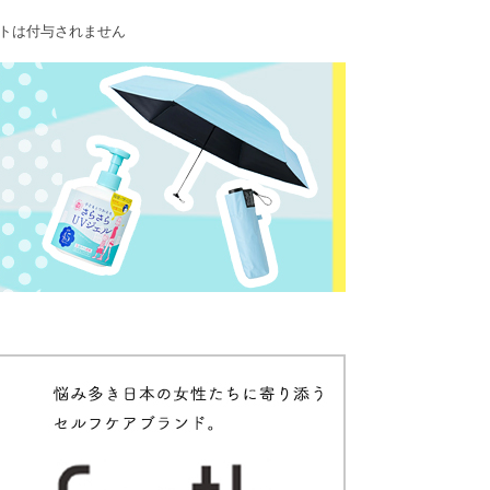
ントは付与されません