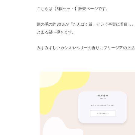
こちらは【3個セット】販売ページです。
髪の毛の約80％が「たんぱく質」という事実に着目し
とまる髪へ導きます。
みずみずしいカシスやベリーの香りにフリージアの上品