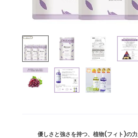
優しさと強さを持つ、植物(フィト)の