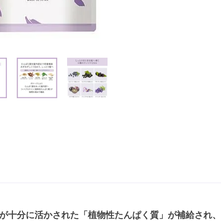
力が十分に活かされた「植物性たんぱく質」が補給され