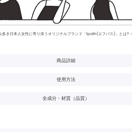
み多き日本人女性に寄り添うオリジナルブランド「fpath(エフパス)」とは? 
商品詳細
使用方法
全成分・材質（品質）