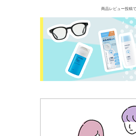
商品レビュー投稿で