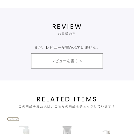
REVIEW
お客様の声
まだ、レビューが書かれていません。
レビューを書く
RELATED ITEMS
この商品を見た人は、こちらの商品もチェックしています！