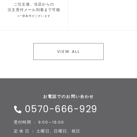
ご注文後、当店からの
注文受付メール到着まで可能
※一部条件がございます
VIEW ALL
お電話でのお問い合わせ
0570-666-929
受付時間 ： 9:00～16:00
定 休 日 ： 土曜日、日曜日、祝日