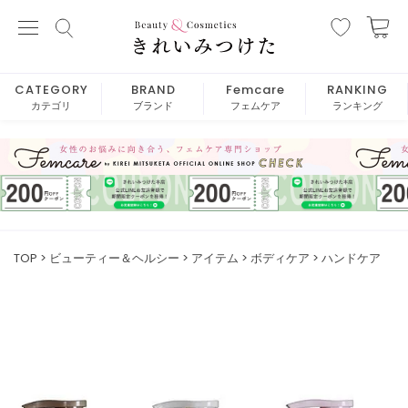
CATEGORY
BRAND
Femcare
RANKING
カテゴリ
ブランド
フェムケア
ランキング
TOP
ビューティー＆ヘルシー
アイテム
ボディケア
ハンドケア