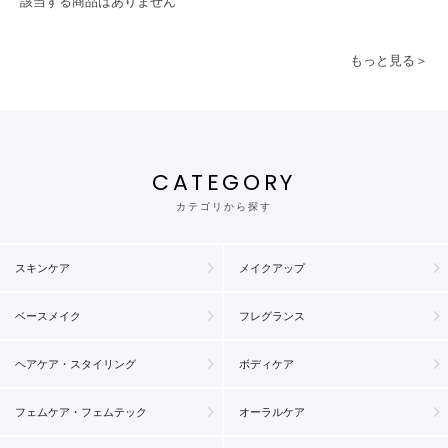
該当する商品はありません
もっと見る＞
CATEGORY
カテゴリから探す
スキンケア
メイクアップ
ベースメイク
フレグランス
ヘアケア・スタイリング
ボディケア
フェムケア・フェムテック
オーラルケア