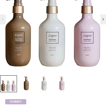
日付指定可