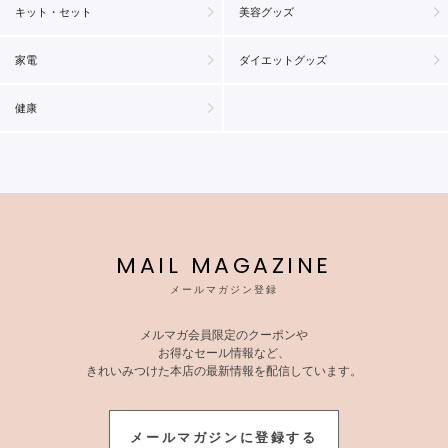
キット・セット
美容グッズ
家電
ダイエットグッズ
健康
MAIL MAGAZINE
メールマガジン登録
メルマガ会員限定のクーポンや
お得なセール情報など、
きれいみつけた本店の最新情報を配信しています。
メールマガジンに登録する