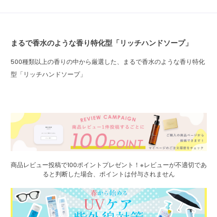
まるで香水のような香り特化型「リッチハンドソープ」
500種類以上の香りの中から厳選した、まるで香水のような香り特化
型「リッチハンドソープ」
商品レビュー投稿で100ポイントプレゼント！※レビューが不適切であ
ると判断した場合、ポイントは付与されません