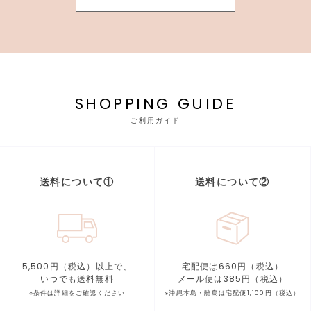
SHOPPING GUIDE
ご利用ガイド
送料について①
送料について②
5,500円（税込）以上で、
宅配便は660円（税込）
いつでも送料無料
メール便は385円（税込）
※条件は詳細をご確認ください
※沖縄本島・離島は宅配便1,100円（税込）