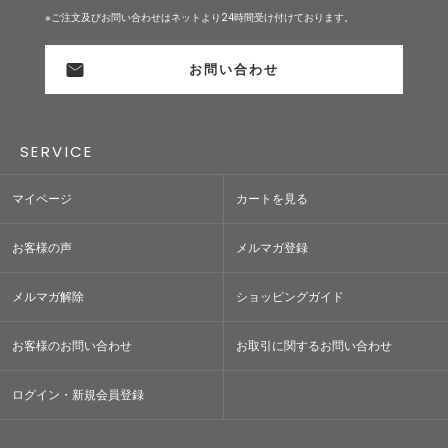
※ご注文及びお問い合わせはネットより24時間受け付けております。
お問い合わせ
SERVICE
マイページ
カートを見る
お客様の声
メルマガ登録
メルマガ解除
ショッピングガイド
お客様のお問い合わせ
お取引に関するお問い合わせ
ログイン・新規会員登録