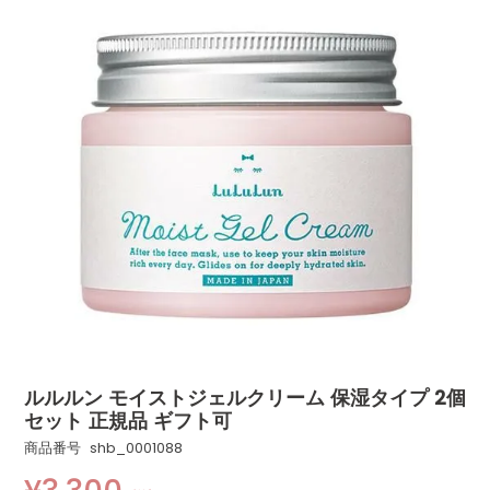
ルルルン モイストジェルクリーム 保湿タイプ 2個
セット 正規品 ギフト可
商品番号
shb_0001088