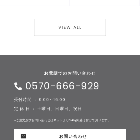
VIEW ALL
お電話でのお問い合わせ
0570-666-929
受付時間 ： 9:00～16:00
定 休 日 ： 土曜日、日曜日、祝日
※ご注文及びお問い合わせはネットより24時間受け付けております。
お問い合わせ