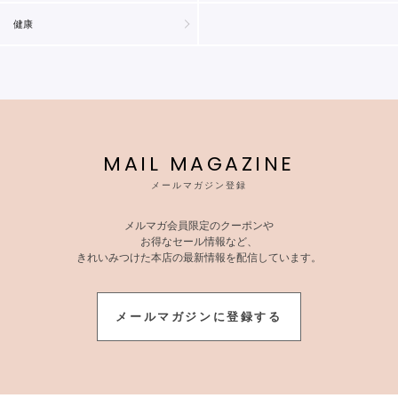
健康
MAIL MAGAZINE
メールマガジン登録
メルマガ会員限定のクーポンや
お得なセール情報など、
きれいみつけた本店の最新情報を配信しています。
メールマガジンに登録する