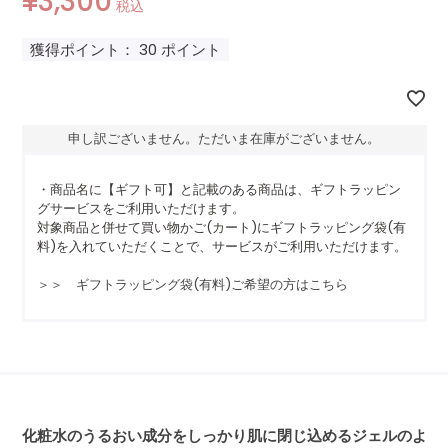
¥
3,300
税込
獲得ポイント：
30
ポイント
申し訳ございません。ただいま在庫がございません。
・商品名に【ギフト可】と記載のある商品は、ギフトラッピン
グサービスをご利用いただけます。
対象商品と併せて買い物かご(カート)にギフトラッピング袋(有
料)を入れていただくことで、サービスがご利用いただけます。
＞＞ ギフトラッピング袋(有料)ご希望の方はこちら
化粧水のうるおい成分をしっかり肌に閉じ込めるジェルのよ