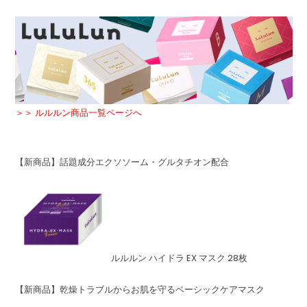
＞＞ ルルルン商品一覧ページへ
【新商品】話題成分エクソソーム・グルタチオン配合
ルルルン ハイドラ EX マスク 28枚
【新商品】乾燥トラブルからお肌を守るベーシックケアマスク