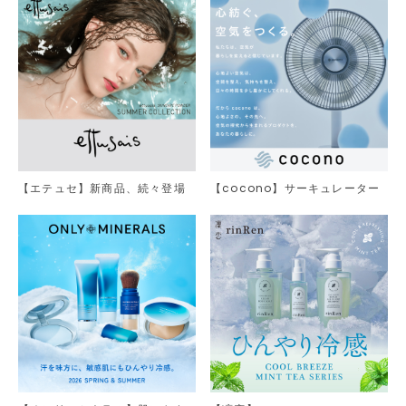
【エテュセ】新商品、続々登場
【cocono】サーキュレーター