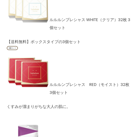
ルルルンプレシャス WHITE（クリア）32枚 3
個セット
【送料無料】ボックスタイプの3個セット
ルルルンプレシャス RED（モイスト）32枚
3個セット
くすみが溜まりがちな大人の肌に。