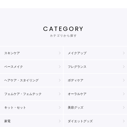
CATEGORY
カテゴリから探す
スキンケア
メイクアップ
ベースメイク
フレグランス
ヘアケア・スタイリング
ボディケア
フェムケア・フェムテック
オーラルケア
キット・セット
美容グッズ
家電
ダイエットグッズ