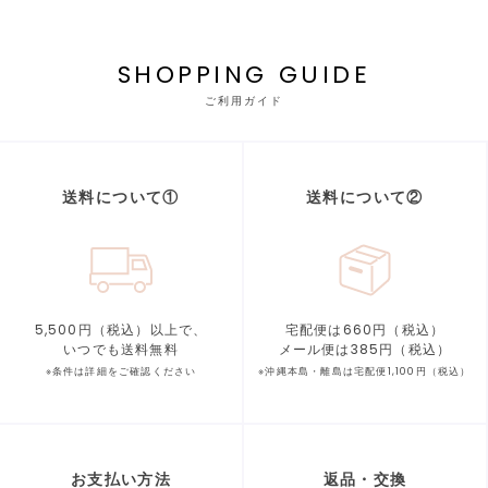
SHOPPING GUIDE
ご利用ガイド
送料について①
送料について②
5,500円（税込）以上で、
宅配便は660円（税込）
いつでも送料無料
メール便は385円（税込）
※条件は詳細をご確認ください
※沖縄本島・離島は宅配便1,100円（税込）
お支払い方法
返品・交換