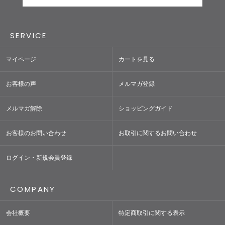
SERVICE
マイページ
カートを見る
お客様の声
メルマガ登録
メルマガ解除
ショッピングガイド
お客様のお問い合わせ
お取引に関するお問い合わせ
ログイン・新規会員登録
COMPANY
会社概要
特定商取引に関する表示