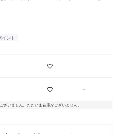
ポイント
—
—
ございません。ただいま在庫がございません。