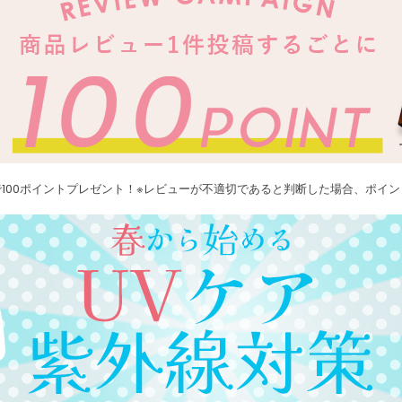
100ポイントプレゼント！※レビューが不適切であると判断した場合、ポイ