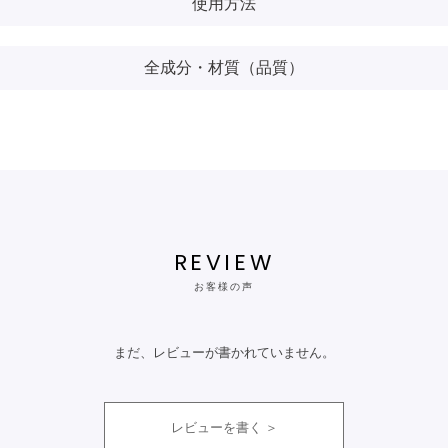
使用方法
全成分・材質（品質）
REVIEW
お客様の声
まだ、レビューが書かれていません。
レビューを書く