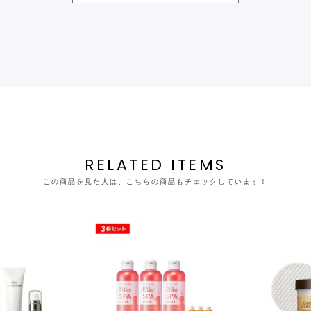
RELATED ITEMS
この商品を見た人は、こちらの商品もチェックしています！