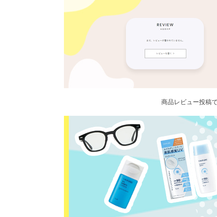
商品レビュー投稿で