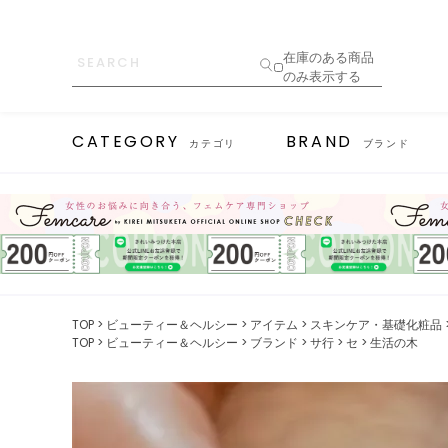
在庫のある商品
のみ表示する
CATEGORY
BRAND
カテゴリ
ブランド
TOP
ビューティー＆ヘルシー
アイテム
スキンケア・基礎化粧品
TOP
ビューティー＆ヘルシー
ブランド
サ行
セ
生活の木