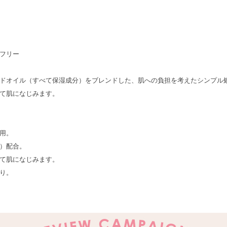
フリー
ドオイル（すべて保湿成分）をブレンドした、肌への負担を考えたシンプル
て肌になじみます。
用。
）配合。
て肌になじみます。
り。