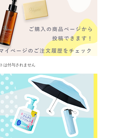
ントは付与されません