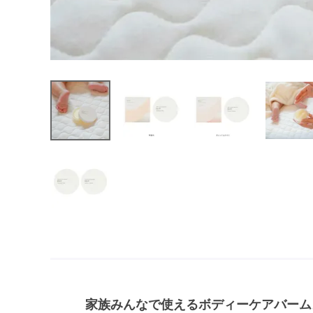
家族みんなで使えるボディーケアバーム