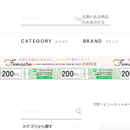
在庫のある商品
のみ表示する
CATEGORY
BRAND
カテゴリ
ブランド
TOP
ビューティー＆
カテゴリから探す