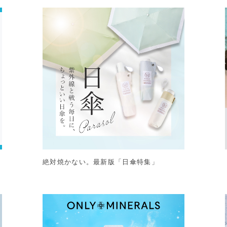
ア
絶対焼かない。最新版「日傘特集」