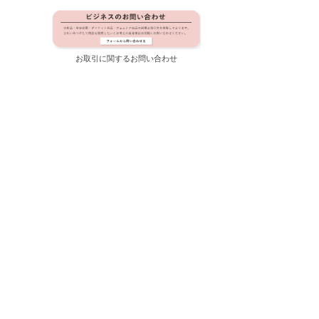
お取引に関するお問い合わせ