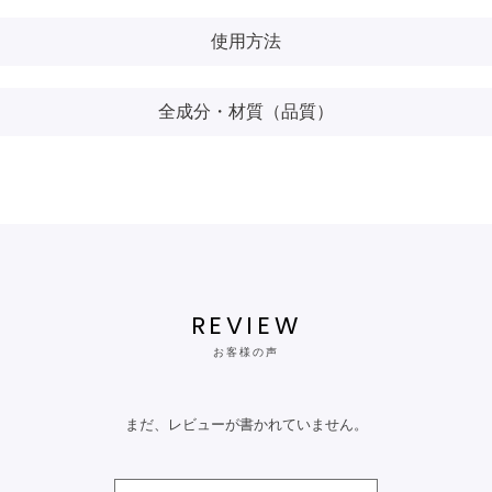
使用方法
全成分・材質（品質）
REVIEW
お客様の声
まだ、レビューが書かれていません。