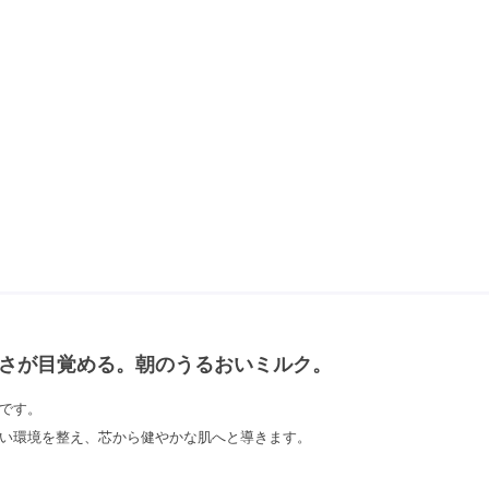
さが目覚める。朝のうるおいミルク。
です。
い環境を整え、芯から健やかな肌へと導きます。