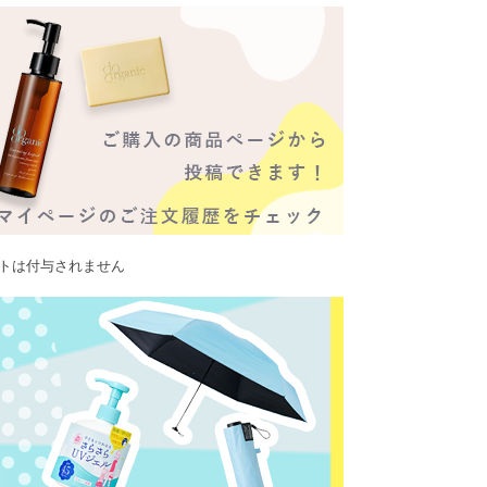
ントは付与されません