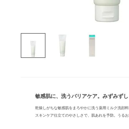
敏感肌に、洗うバリアケア。みずみずし
乾燥しがちな敏感肌をまろやかに洗う薬用ミルク洗顔料
スキンケア仕立てのやさしさで、肌あれを予防。うるお