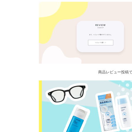
商品レビュー投稿で