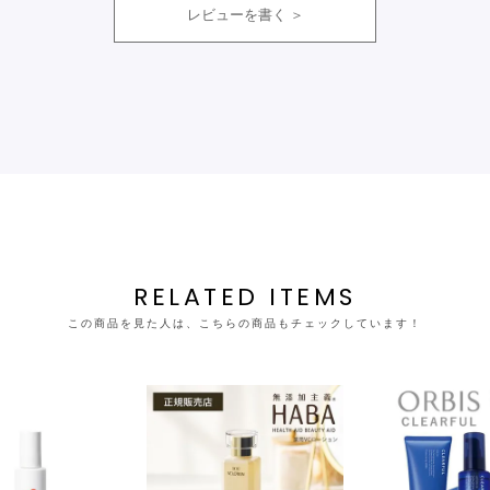
レビューを書く
RELATED ITEMS
この商品を見た人は、こちらの商品もチェックしています！