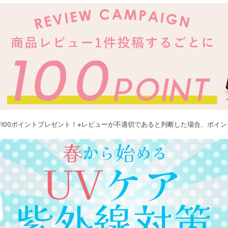
100ポイントプレゼント！※レビューが不適切であると判断した場合、ポイ