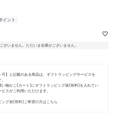
ポイント
ございません。ただいま在庫がございません。
ト可】と記載のある商品は、ギフトラッピングサービスを
す。
い物かご(カート)にギフトラッピング袋(有料)を入れてい
ービスがご利用いただけます。
ピング袋(有料)ご希望の方はこちら