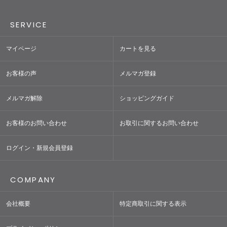
SERVICE
マイページ
カートを見る
お客様の声
メルマガ登録
メルマガ解除
ショッピングガイド
お客様のお問い合わせ
お取引に関するお問い合わせ
ログイン・新規会員登録
COMPANY
会社概要
特定商取引に関する表示