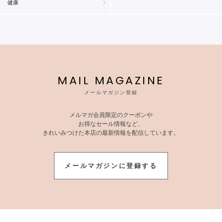
健康
MAIL MAGAZINE
メールマガジン登録
メルマガ会員限定のクーポンや
お得なセール情報など、
きれいみつけた本店の最新情報を配信しています。
メールマガジンに登録する