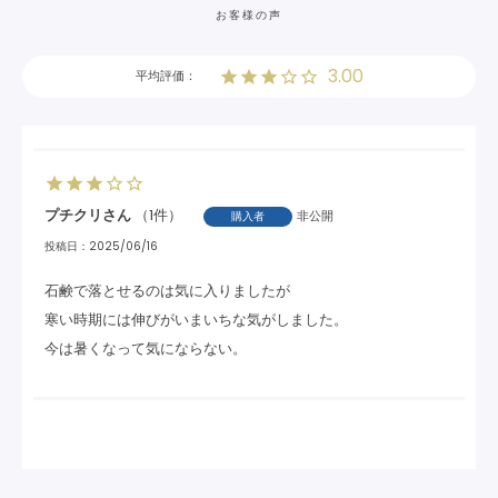
お客様の声
3.00
プチクリ
1
非公開
購入者
投稿日
2025/06/16
石鹸で落とせるのは気に入りましたが

寒い時期には伸びがいまいちな気がしました。
