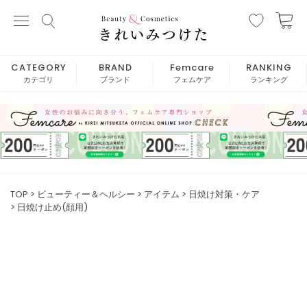
CATEGORY
BRAND
Femcare
RANKING
カテゴリ
ブランド
フェムケア
ランキング
TOP
ビューティー＆ヘルシー
アイテム
日焼け対策・ケア
日焼け止め(顔用)