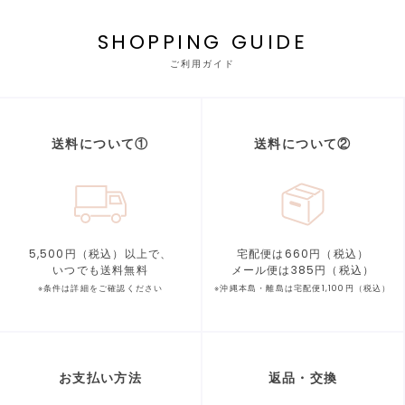
SHOPPING GUIDE
ご利用ガイド
送料について①
送料について②
5,500円（税込）以上で、
宅配便は660円（税込）
いつでも送料無料
メール便は385円（税込）
※条件は詳細をご確認ください
※沖縄本島・離島は宅配便1,100円（税込）
お支払い方法
返品・交換