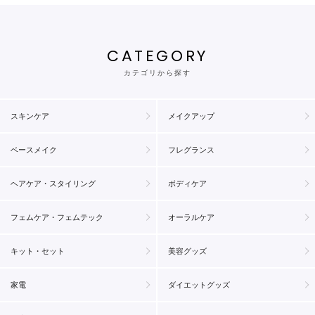
CATEGORY
カテゴリから探す
スキンケア
メイクアップ
ベースメイク
フレグランス
ヘアケア・スタイリング
ボディケア
フェムケア・フェムテック
オーラルケア
キット・セット
美容グッズ
家電
ダイエットグッズ