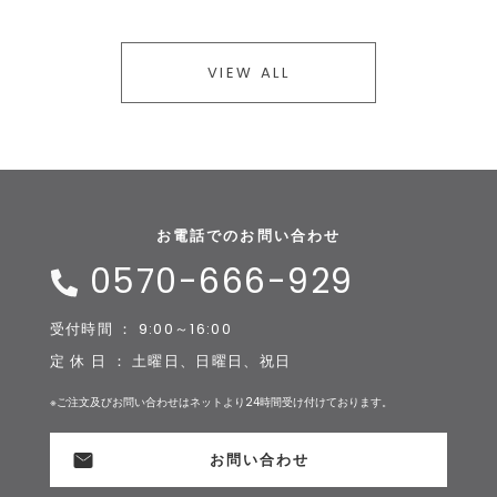
VIEW ALL
お電話でのお問い合わせ
0570-666-929
受付時間 ： 9:00～16:00
定 休 日 ： 土曜日、日曜日、祝日
※ご注文及びお問い合わせはネットより24時間受け付けております。
お問い合わせ