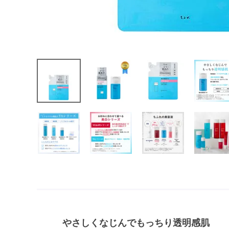
やさしくなじんでもっちり透明感肌