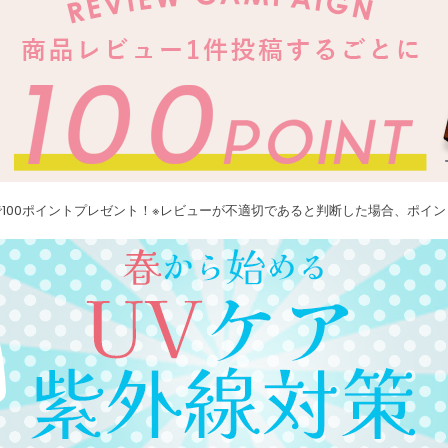
100ポイントプレゼント！※レビューが不適切であると判断した場合、ポイ