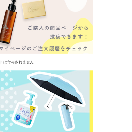
ントは付与されません