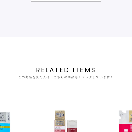
RELATED ITEMS
この商品を見た人は、こちらの商品もチェックしています！