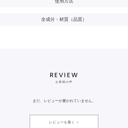
使用方法
全成分・材質（品質）
REVIEW
お客様の声
まだ、レビューが書かれていません。
レビューを書く