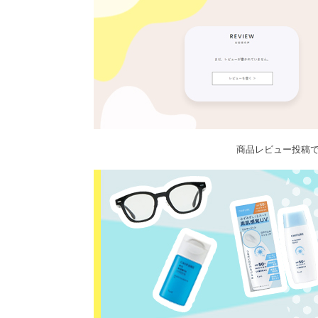
商品レビュー投稿で