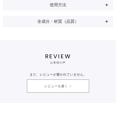
使用方法
全成分・材質（品質）
REVIEW
お客様の声
まだ、レビューが書かれていません。
レビューを書く