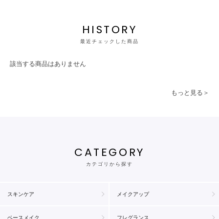
HISTORY
最近チェックした商品
該当する商品はありません
もっと見る＞
CATEGORY
カテゴリから探す
スキンケア
メイクアップ
ベースメイク
フレグランス