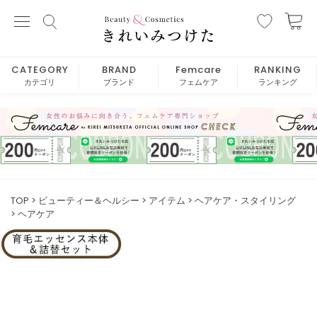
CATEGORY
BRAND
Femcare
RANKING
カテゴリ
ブランド
フェムケア
ランキング
TOP
ビューティー＆ヘルシー
アイテム
ヘアケア・スタイリング
ヘアケア