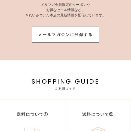
メルマガ会員限定のクーポンや
お得なセール情報など、
きれいみつけた本店の最新情報を配信しています。
メールマガジンに登録する
SHOPPING GUIDE
ご利用ガイド
送料について①
送料について②