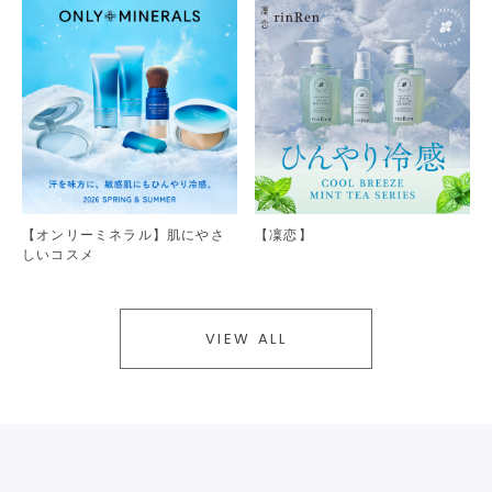
【オンリーミネラル】肌にやさ
【凜恋】
しいコスメ
VIEW ALL