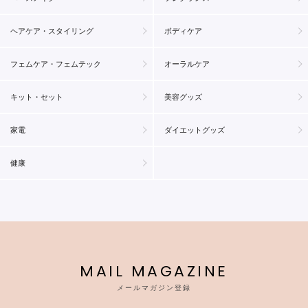
ヘアケア・スタイリング
ボディケア
フェムケア・フェムテック
オーラルケア
キット・セット
美容グッズ
家電
ダイエットグッズ
健康
MAIL MAGAZINE
メールマガジン登録