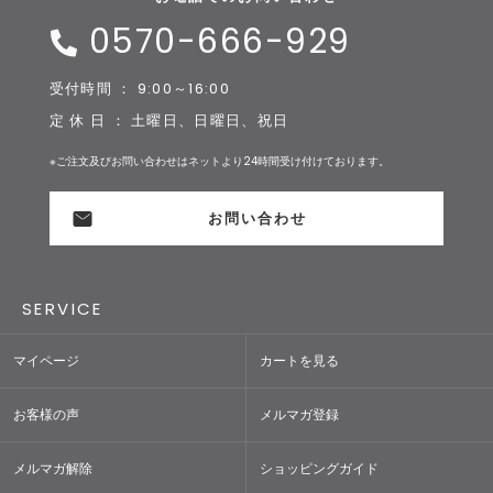
0570-666-929
受付時間 ： 9:00～16:00
定 休 日 ： 土曜日、日曜日、祝日
※ご注文及びお問い合わせはネットより24時間受け付けております。
お問い合わせ
SERVICE
マイページ
カートを見る
お客様の声
メルマガ登録
メルマガ解除
ショッピングガイド