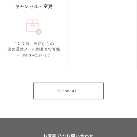
キャンセル・変更
ご注文後、当店からの
注文受付メール到着まで可能
※一部条件がございます
VIEW ALL
お電話でのお問い合わせ