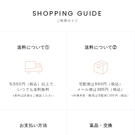
SHOPPING GUIDE
ご利用ガイド
送料について①
送料について②
5,500円（税込）以上で、
宅配便は660円（税込）
いつでも送料無料
メール便は385円（税込）
※条件は詳細をご確認ください
※沖縄本島・離島は宅配便1,100円（税込）
お支払い方法
返品・交換