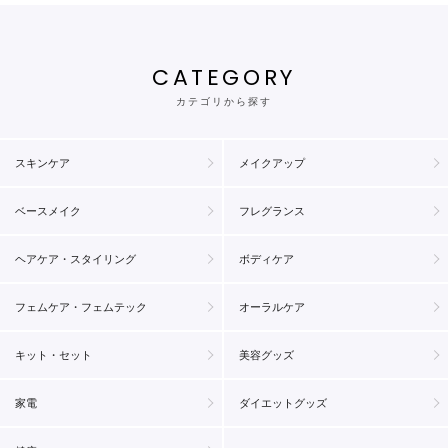
CATEGORY
カテゴリから探す
スキンケア
メイクアップ
ベースメイク
フレグランス
ヘアケア・スタイリング
ボディケア
フェムケア・フェムテック
オーラルケア
キット・セット
美容グッズ
家電
ダイエットグッズ