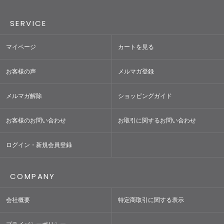
SERVICE
マイページ
カートを見る
お客様の声
メルマガ登録
メルマガ解除
ショッピングガイド
お客様のお問い合わせ
お取引に関するお問い合わせ
ログイン・新規会員登録
COMPANY
会社概要
特定商取引に関する表示