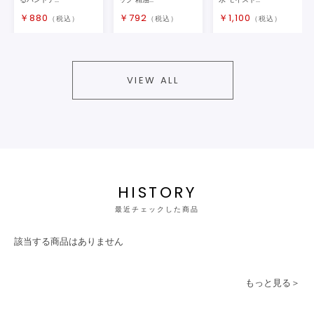
￥
880
￥
792
￥
1,100
（税込）
（税込）
（税込）
VIEW ALL
HISTORY
最近チェックした商品
該当する商品はありません
もっと見る＞