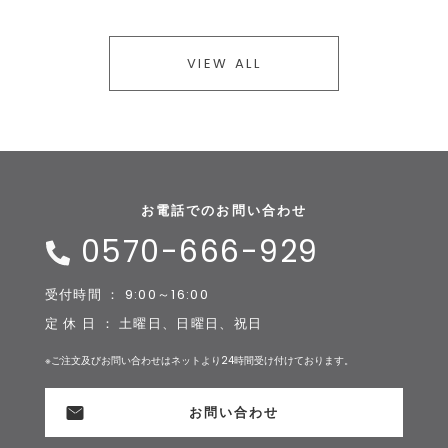
VIEW ALL
お電話でのお問い合わせ
0570-666-929
受付時間 ： 9:00～16:00
定 休 日 ： 土曜日、日曜日、祝日
※ご注文及びお問い合わせはネットより24時間受け付けております。
お問い合わせ