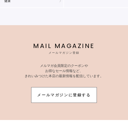
健康
MAIL MAGAZINE
メールマガジン登録
メルマガ会員限定のクーポンや
お得なセール情報など、
きれいみつけた本店の最新情報を配信しています。
メールマガジンに登録する