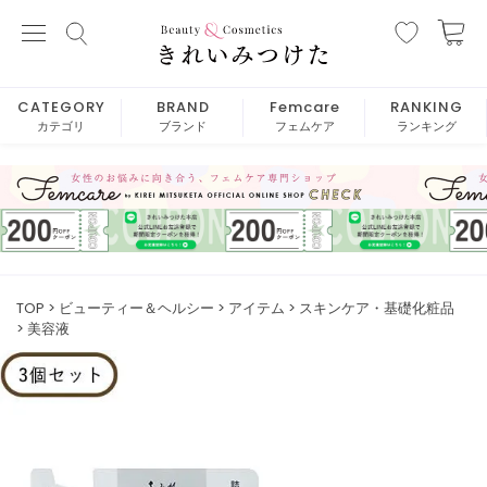
CATEGORY
BRAND
Femcare
RANKING
カテゴリ
ブランド
フェムケア
ランキング
TOP
ビューティー＆ヘルシー
アイテム
スキンケア・基礎化粧品
美容液