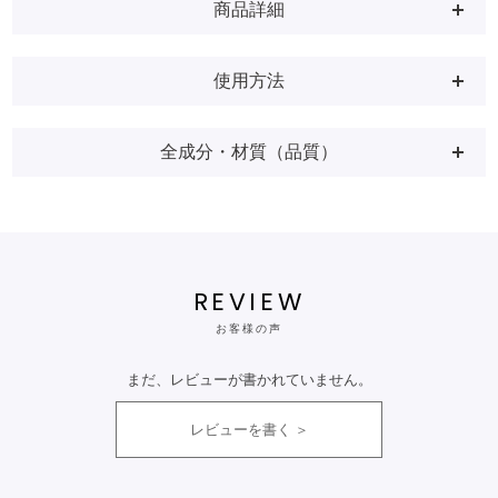
商品詳細
使用方法
全成分・材質（品質）
REVIEW
お客様の声
まだ、レビューが書かれていません。
レビューを書く