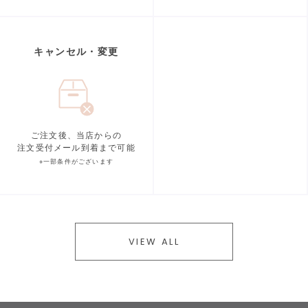
キャンセル・変更
ご注文後、当店からの
注文受付メール到着まで可能
※一部条件がございます
VIEW ALL