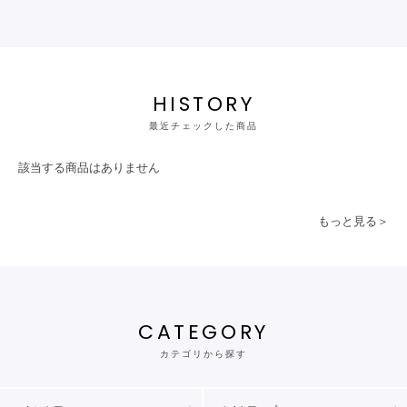
HISTORY
最近チェックした商品
該当する商品はありません
もっと見る＞
CATEGORY
カテゴリから探す