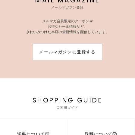
MAIL MAGAZINE
メールマガジン登録
メルマガ会員限定のクーポンや
お得なセール情報など、
きれいみつけた本店の最新情報を配信しています。
メールマガジンに登録する
SHOPPING GUIDE
ご利用ガイド
送料について①
送料について②