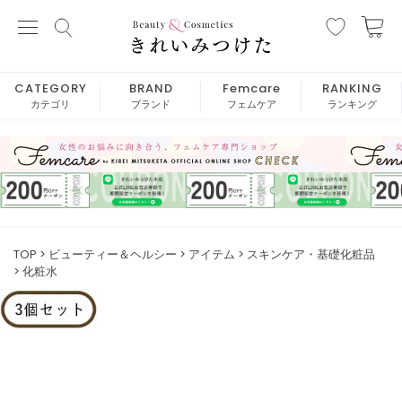
CATEGORY
BRAND
Femcare
RANKING
カテゴリ
ブランド
フェムケア
ランキング
TOP
ビューティー＆ヘルシー
アイテム
スキンケア・基礎化粧品
化粧水