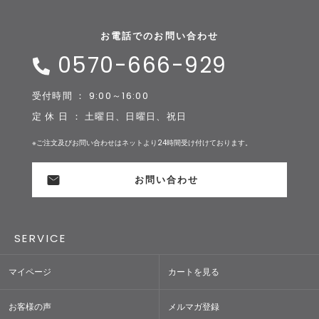
お電話でのお問い合わせ
0570-666-929
受付時間 ： 9:00～16:00
定 休 日 ： 土曜日、日曜日、祝日
※ご注文及びお問い合わせはネットより24時間受け付けております。
お問い合わせ
SERVICE
マイページ
カートを見る
お客様の声
メルマガ登録