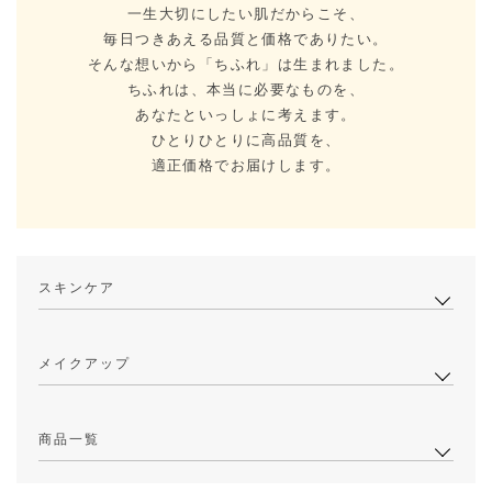
一生大切にしたい肌だからこそ、
毎日つきあえる品質と価格でありたい。
そんな想いから「ちふれ」は生まれました。
ちふれは、本当に必要なものを、
あなたといっしょに考えます。
ひとりひとりに高品質を、
適正価格でお届けします。
スキンケア
メイクアップ
商品一覧