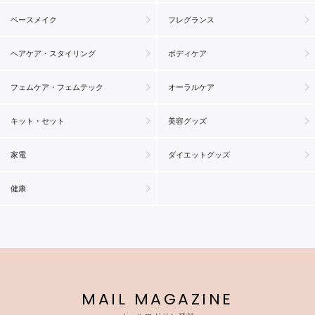
ベースメイク
フレグランス
ヘアケア・スタイリング
ボディケア
フェムケア・フェムテック
オーラルケア
キット・セット
美容グッズ
家電
ダイエットグッズ
健康
MAIL MAGAZINE