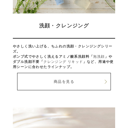
洗顔・クレンジング
やさしく洗い上げる、ちふれの洗顔・クレンジングシリー
ズ。
ポンプ式でやさしく洗えるアミノ酸系洗顔料「
泡洗顔
」や
ダブル洗顔不要「
クレンジング リキッド
」など、用途や使
用シーンに合わせたラインナップ。
商品を見る