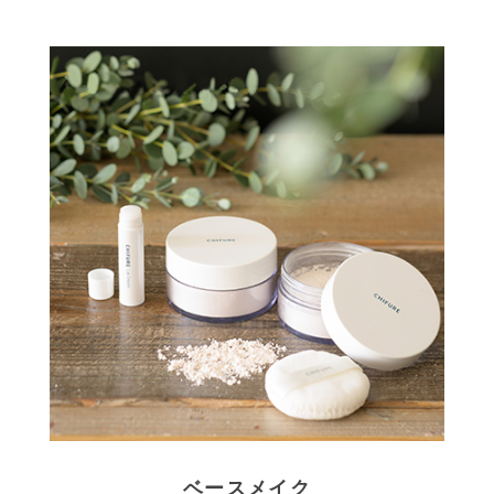
ベースメイク