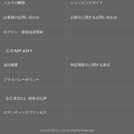
メルマガ解除
ショッピングガイド
お客様のお問い合わせ
お取引に関するお問い合わせ
ログイン・新規会員登録
COMPANY
会社概要
特定商取引に関する表示
プライバシーポリシー
SCROLL GROUP
ロマンティックプリンセス
© scroll360 co., ltd. ALL Rights Reserved.