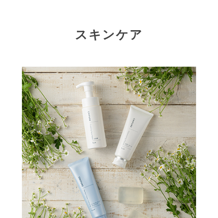
スキンケア