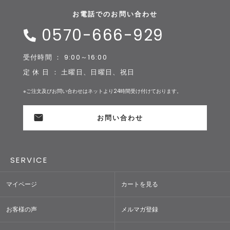
お電話でのお問い合わせ
0570-666-929
受付時間 ： 9:00～16:00
定 休 日 ： 土曜日、日曜日、祝日
※ご注文及びお問い合わせはネットより24時間受け付けております。
お問い合わせ
SERVICE
マイページ
カートを見る
お客様の声
メルマガ登録