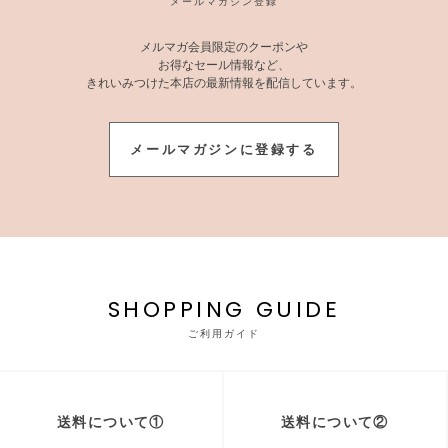
メールマガジン登録
メルマガ会員限定のクーポンや
お得なセール情報など、
きれいみつけた本店の最新情報を配信しています。
メールマガジンに登録する
SHOPPING GUIDE
ご利用ガイド
送料について①
送料について②