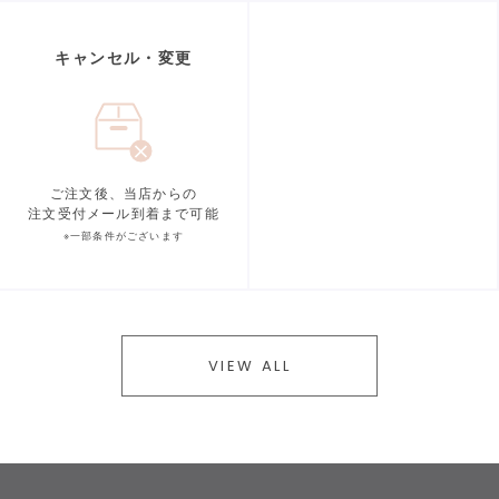
キャンセル・変更
ご注文後、当店からの
注文受付メール到着まで可能
※一部条件がございます
VIEW ALL