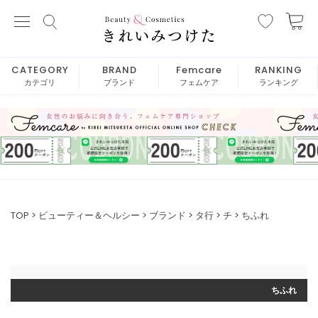
CATEGORY
BRAND
Femcare
RANKING
カテゴリ
ブランド
フェムケア
ランキング
TOP
ビューティー＆ヘルシー
ブランド
タ行
チ
ちふれ
ちふれ