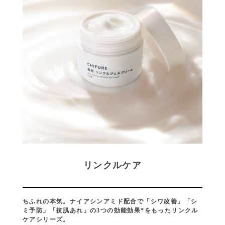
リンクルケア
ちふれの本気。ナイアシンアミド配合で「シワ改善」「シ
ミ予防」「抗肌あれ」の3つの効能効果*をもったリンクル
ケアシリーズ。