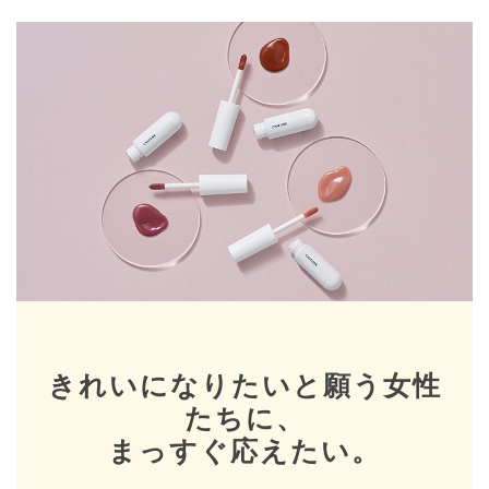
きれいになりたいと願う女性
たちに、
まっすぐ応えたい。