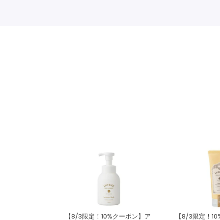
【8/3限定！10%クーポン】ア
【8/3限定！1