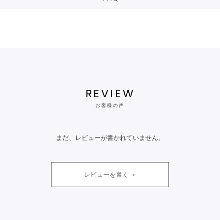
REVIEW
お客様の声
まだ、レビューが書かれていません。
レビューを書く