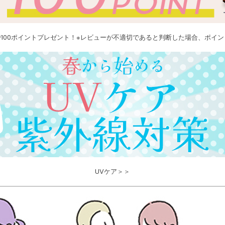
100ポイントプレゼント！※レビューが不適切であると判断した場合、ポイ
UVケア＞＞