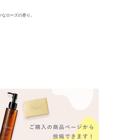
かなローズの香り。