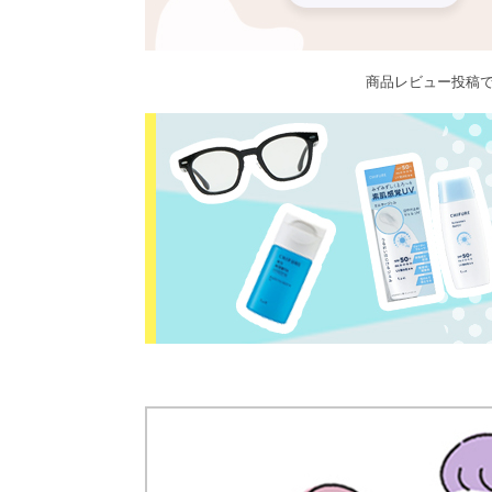
商品レビュー投稿で