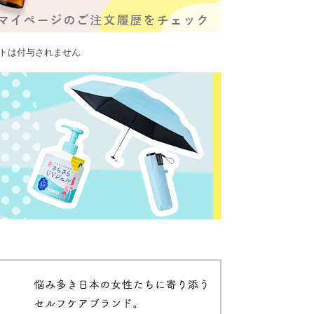
ントは付与されません