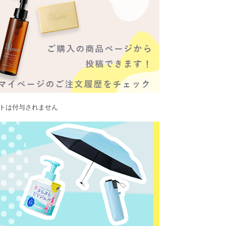
ントは付与されません