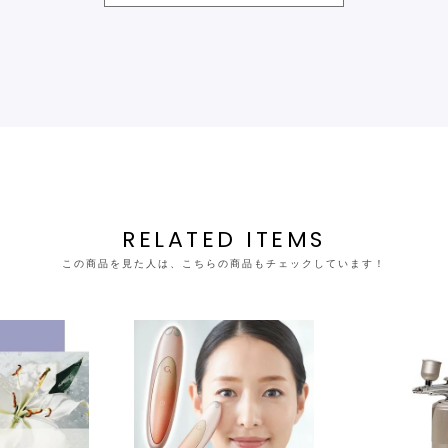
RELATED ITEMS
この商品を見た人は、こちらの商品もチェックしています！