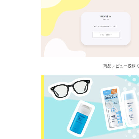
商品レビュー投稿で