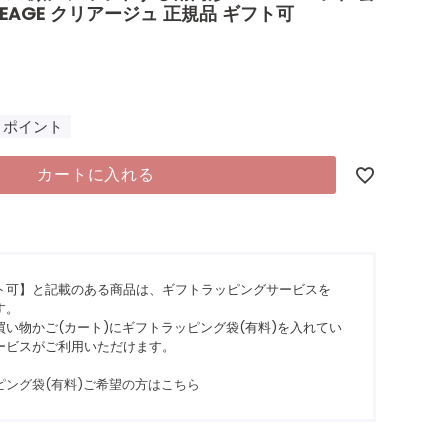
REAGE クリアージュ 正規品 ギフト可
ポイント
カートに入れる
ト可】と記載のある商品は、ギフトラッピングサービスを
す。
い物かご(カート)にギフトラッピング袋(有料)を入れてい
ービスがご利用いただけます。
ピング袋(有料)ご希望の方はこちら