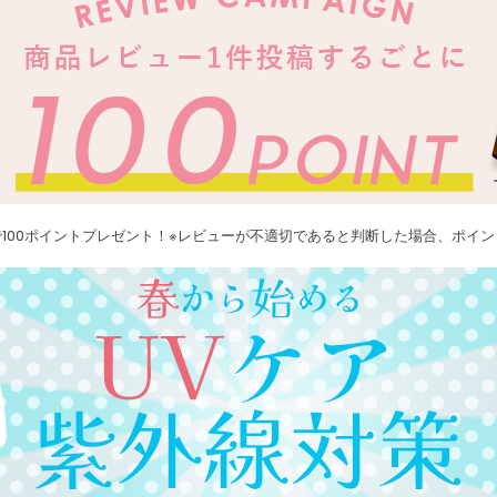
100ポイントプレゼント！※レビューが不適切であると判断した場合、ポイ