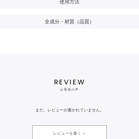
使用方法
全成分・材質（品質）
REVIEW
お客様の声
まだ、レビューが書かれていません。
レビューを書く