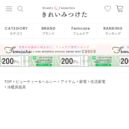
CATEGORY
BRAND
Femcare
RANKING
カテゴリ
ブランド
フェムケア
ランキング
TOP
ビューティー＆ヘルシー
アイテム
家電
生活家電
冷暖房器具