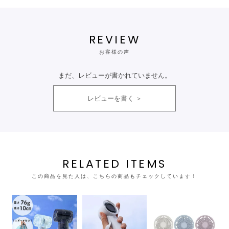
REVIEW
お客様の声
まだ、レビューが書かれていません。
レビューを書く
RELATED ITEMS
この商品を見た人は、こちらの商品もチェックしています！