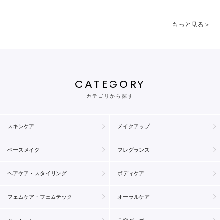
もっと見る＞
CATEGORY
カテゴリから探す
スキンケア
メイクアップ
ベースメイク
フレグランス
ヘアケア・スタイリング
ボディケア
フェムケア・フェムテック
オーラルケア