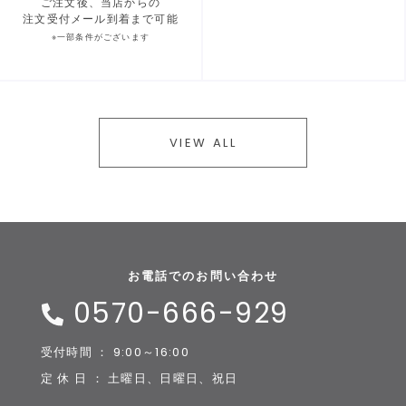
ご注文後、当店からの
注文受付メール到着まで可能
※一部条件がございます
VIEW ALL
お電話でのお問い合わせ
0570-666-929
受付時間 ： 9:00～16:00
定 休 日 ： 土曜日、日曜日、祝日