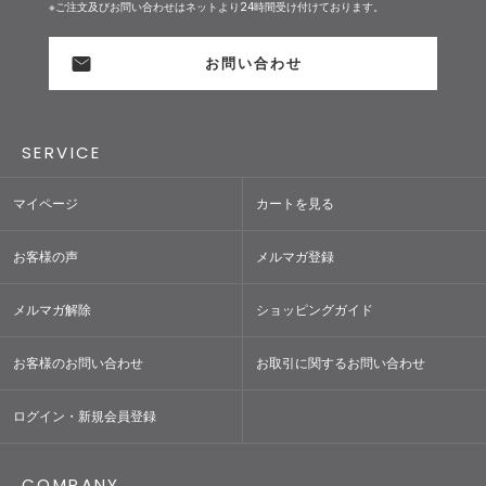
※ご注文及びお問い合わせはネットより24時間受け付けております。
お問い合わせ
SERVICE
マイページ
カートを見る
お客様の声
メルマガ登録
メルマガ解除
ショッピングガイド
お客様のお問い合わせ
お取引に関するお問い合わせ
ログイン・新規会員登録
COMPANY