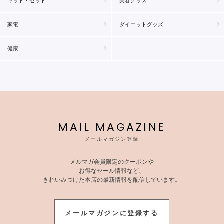
キット・セット
美容グッズ
家電
ダイエットグッズ
健康
MAIL MAGAZINE
メールマガジン登録
メルマガ会員限定のクーポンや
お得なセール情報など、
きれいみつけた本店の最新情報を配信しています。
メールマガジンに登録する