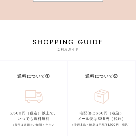
SHOPPING GUIDE
ご利用ガイド
送料について①
送料について②
5,500円（税込）以上で、
宅配便は660円（税込）
いつでも送料無料
メール便は385円（税込）
※条件は詳細をご確認ください
※沖縄本島・離島は宅配便1,100円（税込）