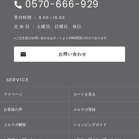
0570-666-929
受付時間 ： 9:00～16:00
定 休 日 ： 土曜日、日曜日、祝日
※ご注文及びお問い合わせはネットより24時間受け付けております。
お問い合わせ
SERVICE
マイページ
カートを見る
お客様の声
メルマガ登録
メルマガ解除
ショッピングガイド