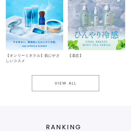
【オンリーミネラル】肌にやさ
【凜恋】
しいコスメ
VIEW ALL
RANKING