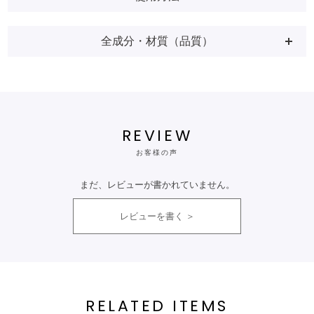
全成分・材質（品質）
REVIEW
お客様の声
まだ、レビューが書かれていません。
レビューを書く
RELATED ITEMS