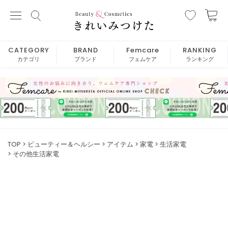
CATEGORY
BRAND
Femcare
RANKING
カテゴリ
ブランド
フェムケア
ランキング
TOP
ビューティー＆ヘルシー
アイテム
家電
生活家電
その他生活家電