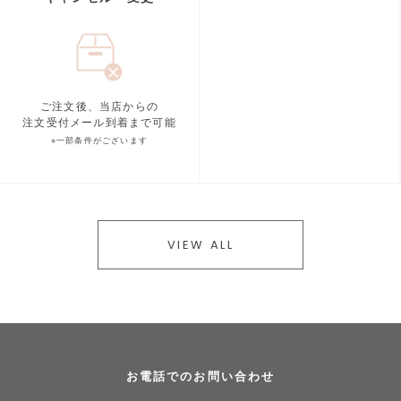
ご注文後、当店からの
注文受付メール到着まで可能
※一部条件がございます
VIEW ALL
お電話でのお問い合わせ