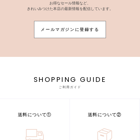
お得なセール情報など、
きれいみつけた本店の最新情報を配信しています。
メールマガジンに登録する
SHOPPING GUIDE
ご利用ガイド
送料について①
送料について②