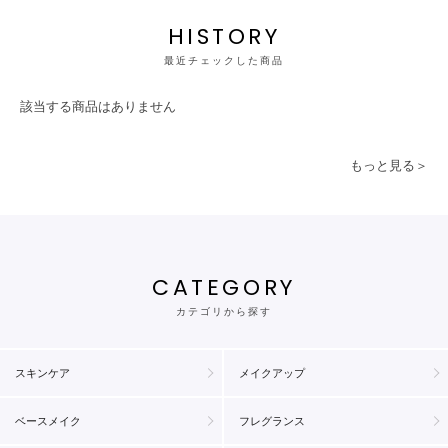
HISTORY
最近チェックした商品
該当する商品はありません
もっと見る＞
CATEGORY
カテゴリから探す
スキンケア
メイクアップ
ベースメイク
フレグランス