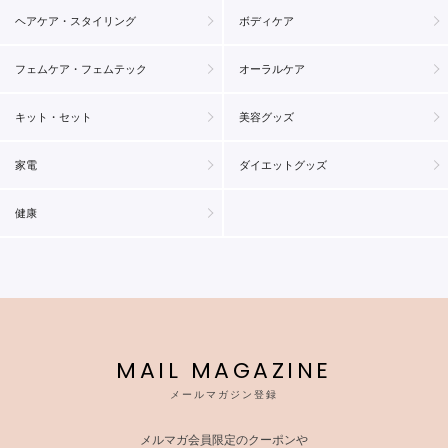
ヘアケア・スタイリング
ボディケア
フェムケア・フェムテック
オーラルケア
キット・セット
美容グッズ
家電
ダイエットグッズ
健康
MAIL MAGAZINE
メールマガジン登録
メルマガ会員限定のクーポンや