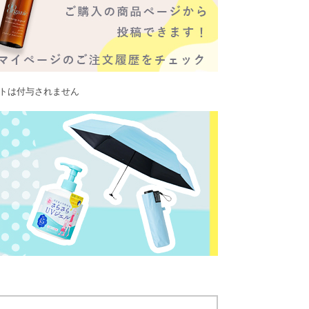
ントは付与されません