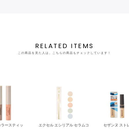
RELATED ITEMS
この商品を見た人は、こちらの商品もチェックしています！
カラースティッ
エクセル エシリアル セラムコ
セザンヌ スト