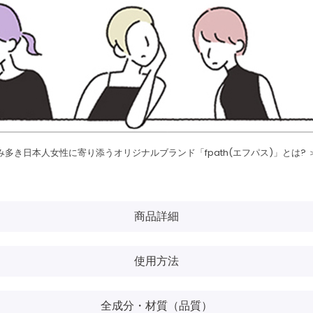
み多き日本人女性に寄り添うオリジナルブランド「fpath(エフパス)」とは? 
商品詳細
使用方法
全成分・材質（品質）