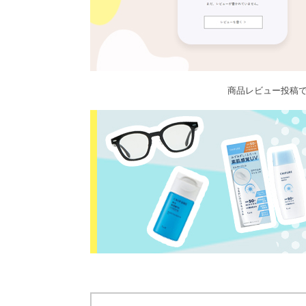
商品レビュー投稿で