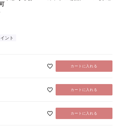
可
4
ポイント
カートに入れる
カートに入れる
カートに入れる