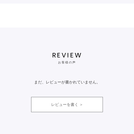
REVIEW
お客様の声
まだ、レビューが書かれていません。
レビューを書く