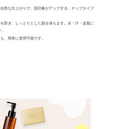
い自然な仕上がりで、肌印象がアップする、チップタイプ
燥を防ぎ、しっとりとした肌を保ちます。水・汗・皮脂に
す。
にも、簡単に使用可能です。