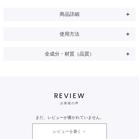
商品詳細
使用方法
全成分・材質（品質）
REVIEW
お客様の声
まだ、レビューが書かれていません。
レビューを書く