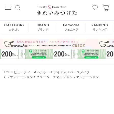
CATEGORY
BRAND
Femcare
RANKING
カテゴリ
ブランド
フェムケア
ランキング
TOP
ビューティー＆ヘルシー
アイテム
ベースメイク
ファンデーション
クリーム・エマルジョンファンデーション