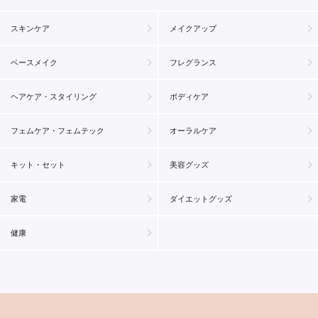
スキンケア
メイクアップ
ベースメイク
フレグランス
ヘアケア・スタイリング
ボディケア
フェムケア・フェムテック
オーラルケア
キット・セット
美容グッズ
家電
ダイエットグッズ
健康