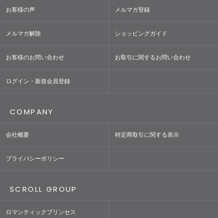
お客様の声
メルマガ登録
メルマガ解除
ショッピングガイド
お客様のお問い合わせ
お取引に関するお問い合わせ
ログイン・新規会員登録
COMPANY
会社概要
特定商取引に関する表示
プライバシーポリシー
SCROLL GROUP
ロマンティックプリンセス