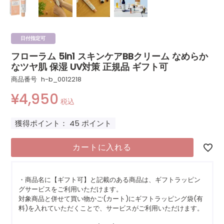
日付指定可
フローラム 5in1 スキンケアBBクリーム なめらか
なツヤ肌 保湿 UV対策 正規品 ギフト可
商品番号
h-b_0012218
¥
4,950
税込
獲得ポイント：
45
ポイント
カートに入れる
・商品名に【ギフト可】と記載のある商品は、ギフトラッピン
グサービスをご利用いただけます。
対象商品と併せて買い物かご(カート)にギフトラッピング袋(有
料)を入れていただくことで、サービスがご利用いただけます。