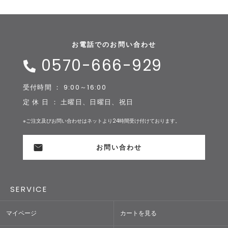
お電話でのお問い合わせ
0570-666-929
受付時間 ： 9:00～16:00
定 休 日 ： 土曜日、日曜日、祝日
※ご注文及びお問い合わせはネットより24時間受け付けております。
お問い合わせ
SERVICE
マイページ
カートを見る