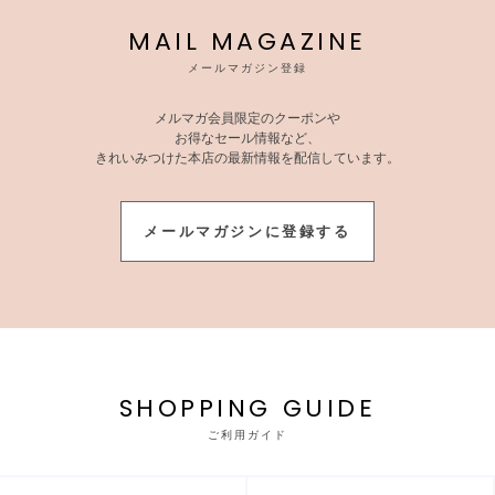
MAIL MAGAZINE
メールマガジン登録
メルマガ会員限定のクーポンや
お得なセール情報など、
きれいみつけた本店の最新情報を配信しています。
メールマガジンに登録する
SHOPPING GUIDE
ご利用ガイド