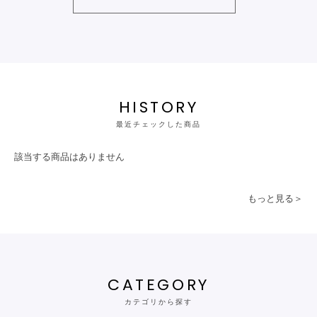
HISTORY
最近チェックした商品
該当する商品はありません
もっと見る＞
CATEGORY
カテゴリから探す