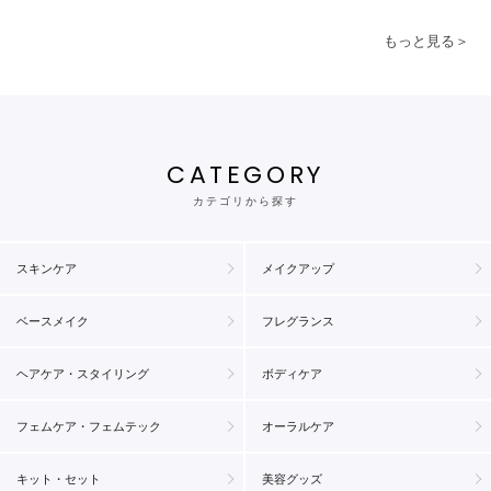
もっと見る＞
CATEGORY
カテゴリから探す
スキンケア
メイクアップ
ベースメイク
フレグランス
ヘアケア・スタイリング
ボディケア
フェムケア・フェムテック
オーラルケア
キット・セット
美容グッズ