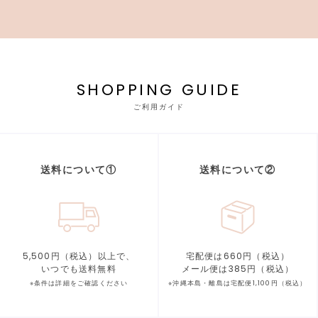
SHOPPING GUIDE
ご利用ガイド
送料について①
送料について②
5,500円（税込）以上で、
宅配便は660円（税込）
いつでも送料無料
メール便は385円（税込）
※条件は詳細をご確認ください
※沖縄本島・離島は宅配便1,100円（税込）