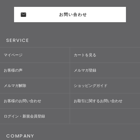
お問い合わせ
SERVICE
マイページ
カートを見る
お客様の声
メルマガ登録
メルマガ解除
ショッピングガイド
お客様のお問い合わせ
お取引に関するお問い合わせ
ログイン・新規会員登録
COMPANY