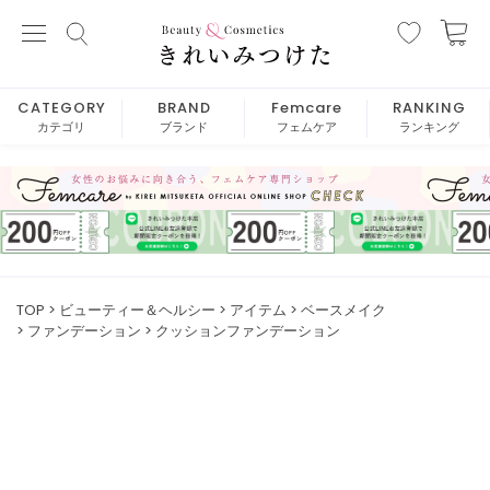
CATEGORY
BRAND
Femcare
RANKING
カテゴリ
ブランド
フェムケア
ランキング
TOP
ビューティー＆ヘルシー
アイテム
ベースメイク
ファンデーション
クッションファンデーション