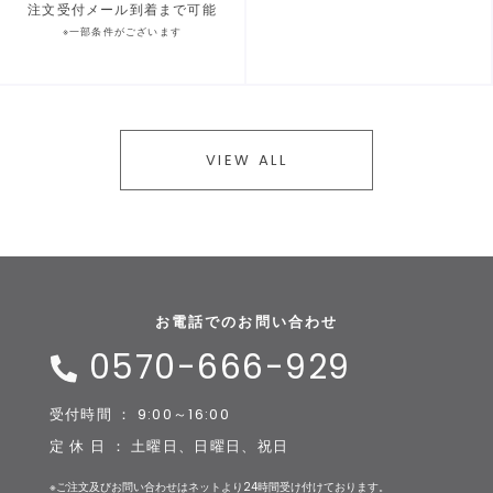
注文受付メール到着まで可能
※一部条件がございます
VIEW ALL
お電話でのお問い合わせ
0570-666-929
受付時間 ： 9:00～16:00
定 休 日 ： 土曜日、日曜日、祝日
※ご注文及びお問い合わせはネットより24時間受け付けております。