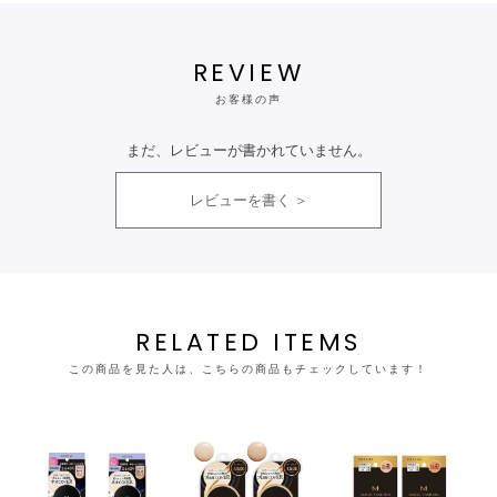
REVIEW
お客様の声
まだ、レビューが書かれていません。
レビューを書く
RELATED ITEMS
この商品を見た人は、こちらの商品もチェックしています！