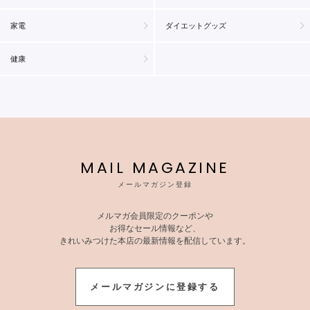
家電
ダイエットグッズ
健康
MAIL MAGAZINE
メールマガジン登録
メルマガ会員限定のクーポンや
お得なセール情報など、
きれいみつけた本店の最新情報を配信しています。
メールマガジンに登録する