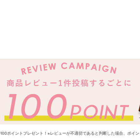
100ポイントプレゼント！※レビューが不適切であると判断した場合、ポイ