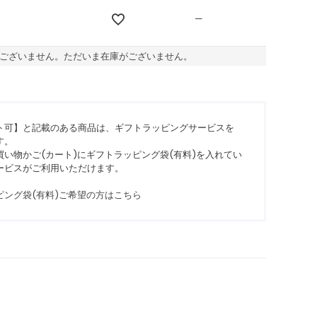
—
ございません。ただいま在庫がございません。
ト可】と記載のある商品は、ギフトラッピングサービスを
す。
い物かご(カート)にギフトラッピング袋(有料)を入れてい
ービスがご利用いただけます。
ピング袋(有料)ご希望の方はこちら