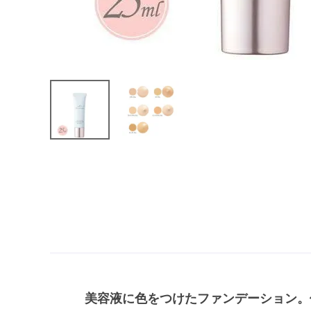
美容液に色をつけたファンデーション。