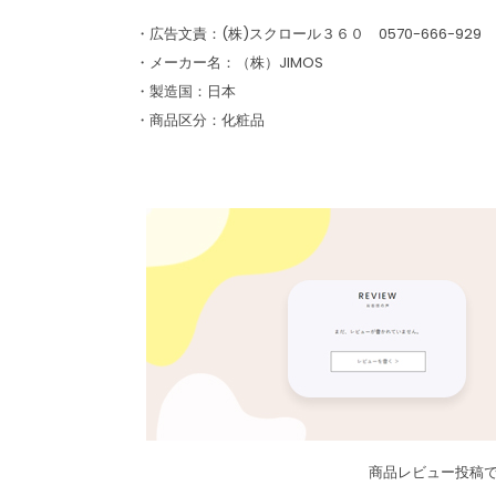
・広告文責：(株)スクロール３６０ 0570-666-929
・メーカー名：（株）JIMOS
・製造国：日本
・商品区分：化粧品
商品レビュー投稿で