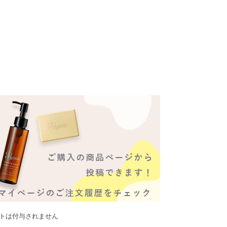
ントは付与されません