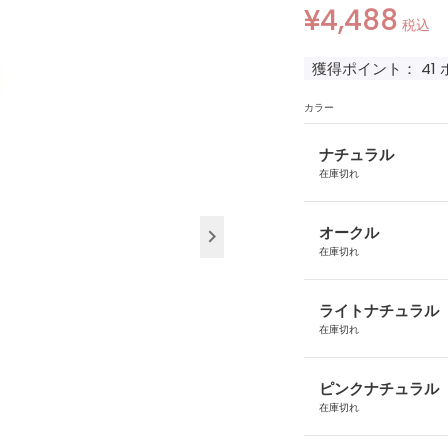
¥
4,488
税込
獲得ポイント：
41
カラー
ナチュラル
在庫切れ
オークル
在庫切れ
ライトナチュラル
在庫切れ
ピンクナチュラル
在庫切れ