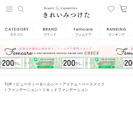
CATEGORY
BRAND
Femcare
RANKING
カテゴリ
ブランド
フェムケア
ランキング
TOP
ビューティー＆ヘルシー
アイテム
ベースメイク
ファンデーション
リキッドファンデーション