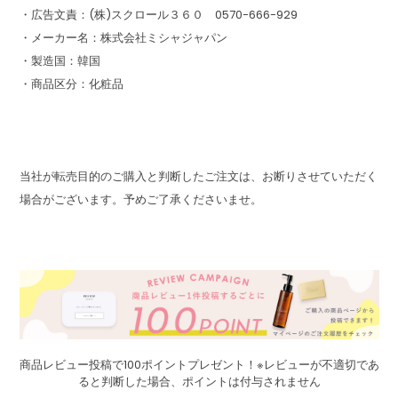
・広告文責：(株)スクロール３６０ 0570-666-929
・メーカー名：株式会社ミシャジャパン
・製造国：韓国
・商品区分：化粧品
当社が転売目的のご購入と判断したご注文は、お断りさせていただく
場合がございます。予めご了承くださいませ。
商品レビュー投稿で100ポイントプレゼント！※レビューが不適切であ
ると判断した場合、ポイントは付与されません