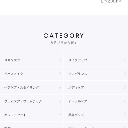
もっと見る＞
CATEGORY
カテゴリから探す
スキンケア
メイクアップ
ベースメイク
フレグランス
ヘアケア・スタイリング
ボディケア
フェムケア・フェムテック
オーラルケア
キット・セット
美容グッズ