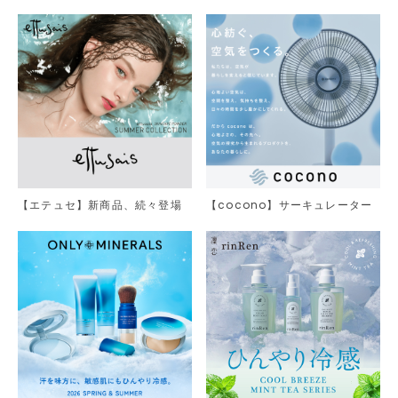
した。
【エテュセ】新商品、続々登場
【cocono】サーキュレーター