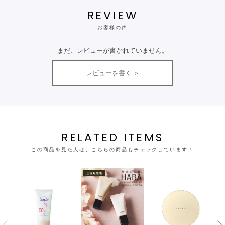
REVIEW
お客様の声
まだ、レビューが書かれていません。
レビューを書く
RELATED ITEMS
この商品を見た人は、こちらの商品もチェックしています！