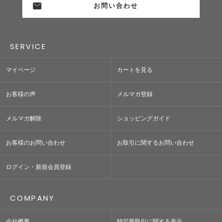
お問い合わせ
SERVICE
マイページ
カートを見る
お客様の声
メルマガ登録
メルマガ解除
ショッピングガイド
お客様のお問い合わせ
お取引に関するお問い合わせ
ログイン・新規会員登録
COMPANY
会社概要
特定商取引に関する表示