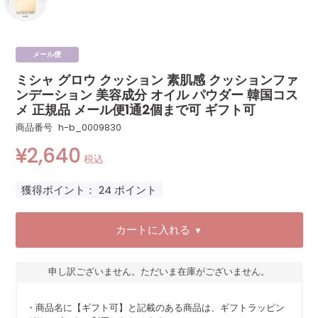
メール便
ミシャ グロウ クッション 素肌感 クッションファ
ンデーション 美容成分 オイル パウダー 韓国コス
メ 正規品 メール便1通2個まで可 ギフト可
商品番号
h-b_0009830
¥
2,640
税込
獲得ポイント：
24
ポイント
カートに入れる
▼
申し訳ございません。ただいま在庫がございません。
・商品名に【ギフト可】と記載のある商品は、ギフトラッピン