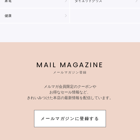
家電
ダイエットグッズ
健康
MAIL MAGAZINE
メールマガジン登録
メルマガ会員限定のクーポンや
お得なセール情報など、
きれいみつけた本店の最新情報を配信しています。
メールマガジンに登録する