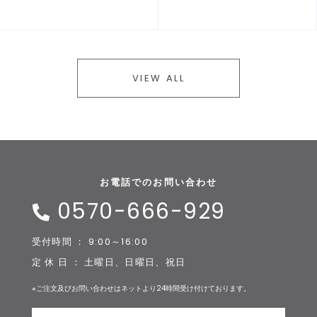
VIEW ALL
お電話でのお問い合わせ
0570-666-929
受付時間 ： 9:00～16:00
定 休 日 ： 土曜日、日曜日、祝日
※ご注文及びお問い合わせはネットより24時間受け付けております。