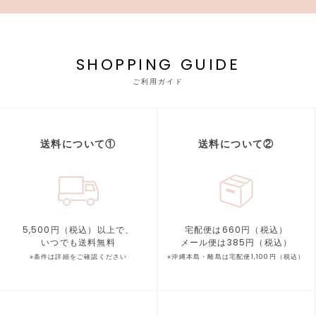
SHOPPING GUIDE
ご利用ガイド
送料について①
送料について②
5,500円（税込）以上で、
宅配便は660円（税込）
いつでも送料無料
メール便は385円（税込）
※条件は詳細をご確認ください
※沖縄本島・離島は宅配便1,100円（税込）