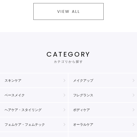
VIEW ALL
CATEGORY
カテゴリから探す
スキンケア
メイクアップ
ベースメイク
フレグランス
ヘアケア・スタイリング
ボディケア
フェムケア・フェムテック
オーラルケア