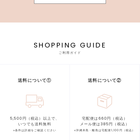
SHOPPING GUIDE
ご利用ガイド
送料について①
送料について②
5,500円（税込）以上で、
宅配便は660円（税込）
いつでも送料無料
メール便は385円（税込）
※条件は詳細をご確認ください
※沖縄本島・離島は宅配便1,100円（税込）