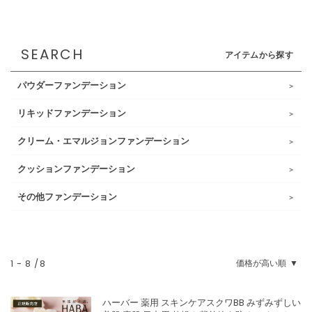
SEARCH
アイテムから探す
パウダーファンデーション
リキッドファンデーション
クリーム・エマルジョンファンデーション
クッションファンデーション
その他ファンデーション
1
-
8
8
価格が高い順
ハーバー 薬用 スキンケアスクワBB みずみずしい