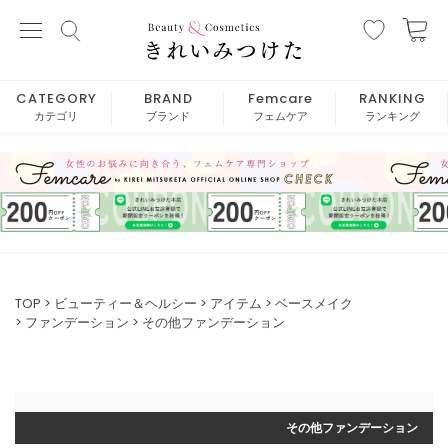
CATEGORY
BRAND
Femcare
RANKING
カテゴリ
ブランド
フェムケア
ランキング
TOP
ビューティー＆ヘルシー
アイテム
ベースメイク
ファンデーション
その他ファンデーション
その他ファンデーション