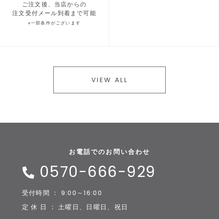
ご注文後、当店からの
注文受付メール到着まで可能
※一部条件がございます
VIEW ALL
お電話でのお問い合わせ
0570-666-929
受付時間 ： 9:00～16:00
定 休 日 ： 土曜日、日曜日、祝日