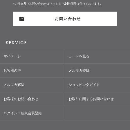
※ご注文及びお問い合わせはネットより24時間受け付けております。
お問い合わせ
SERVICE
マイページ
カートを見る
お客様の声
メルマガ登録
メルマガ解除
ショッピングガイド
お客様のお問い合わせ
お取引に関するお問い合わせ
ログイン・新規会員登録