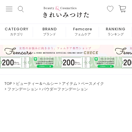
CATEGORY
BRAND
Femcare
RANKING
カテゴリ
ブランド
フェムケア
ランキング
TOP
ビューティー＆ヘルシー
アイテム
ベースメイク
ファンデーション
パウダーファンデーション