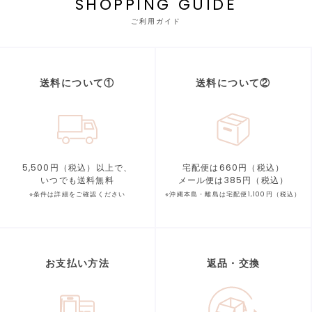
SHOPPING GUIDE
ご利用ガイド
送料について①
送料について②
5,500円（税込）以上で、
宅配便は660円（税込）
いつでも送料無料
メール便は385円（税込）
※条件は詳細をご確認ください
※沖縄本島・離島は宅配便1,100円（税込）
お支払い方法
返品・交換