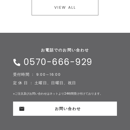
VIEW ALL
お電話でのお問い合わせ
0570-666-929
受付時間 ： 9:00～16:00
定 休 日 ： 土曜日、日曜日、祝日
※ご注文及びお問い合わせはネットより24時間受け付けております。
お問い合わせ