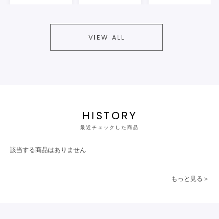
VIEW ALL
HISTORY
最近チェックした商品
該当する商品はありません
もっと見る＞