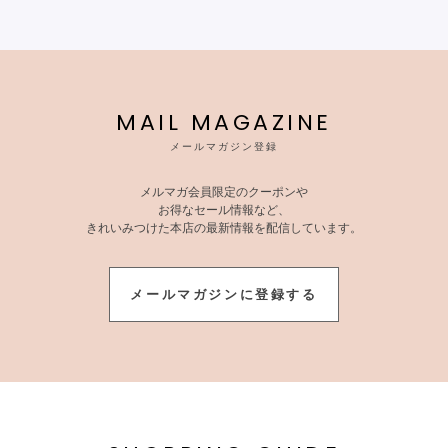
MAIL MAGAZINE
メールマガジン登録
メルマガ会員限定のクーポンや
お得なセール情報など、
きれいみつけた本店の最新情報を配信しています。
メールマガジンに登録する