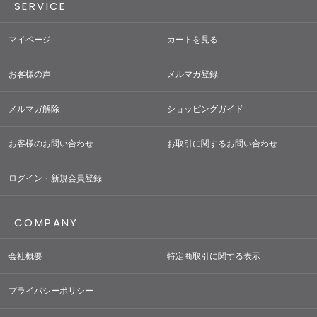
SERVICE
マイページ
カートを見る
お客様の声
メルマガ登録
メルマガ解除
ショッピングガイド
お客様のお問い合わせ
お取引に関するお問い合わせ
ログイン・新規会員登録
COMPANY
会社概要
特定商取引に関する表示
プライバシーポリシー