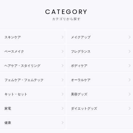
CATEGORY
カテゴリから探す
スキンケア
メイクアップ
ベースメイク
フレグランス
ヘアケア・スタイリング
ボディケア
フェムケア・フェムテック
オーラルケア
キット・セット
美容グッズ
家電
ダイエットグッズ
健康