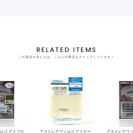
RELATED ITEMS
この商品を見た人は、こちらの商品もチェックしています！
ルゴ アイブロ
アストレアヴィルゴ アイテー
アストレアヴィ