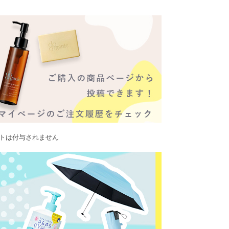
ントは付与されません