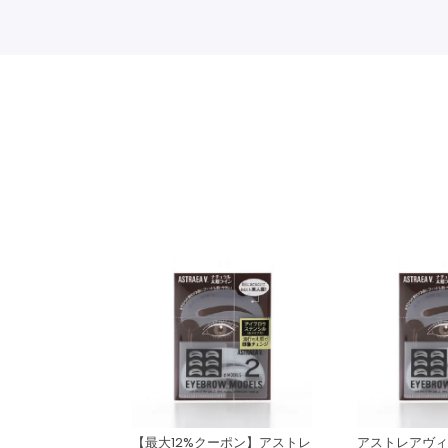
【最大12%クーポン】アストレ
アストレアヴィ