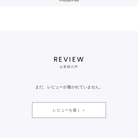
REVIEW
お客様の声
まだ、レビューが書かれていません。
レビューを書く