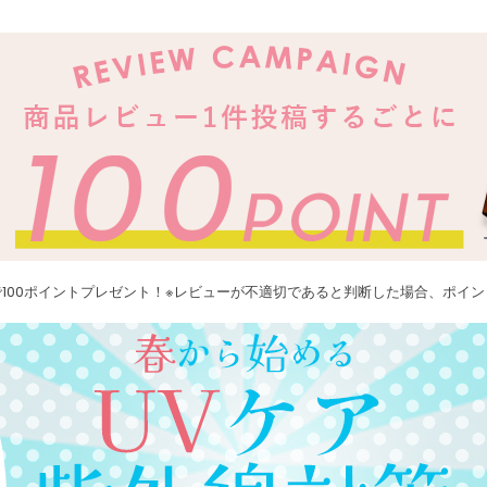
100ポイントプレゼント！※レビューが不適切であると判断した場合、ポイ