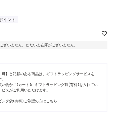
ポイント
ございません。ただいま在庫がございません。
ト可】と記載のある商品は、ギフトラッピングサービスを
す。
い物かご(カート)にギフトラッピング袋(有料)を入れてい
ービスがご利用いただけます。
ピング袋(有料)ご希望の方はこちら