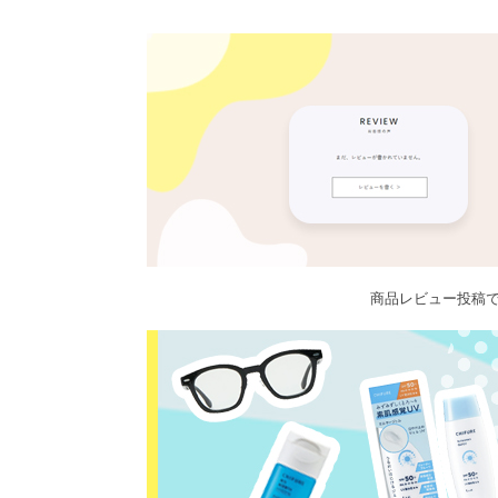
商品レビュー投稿で