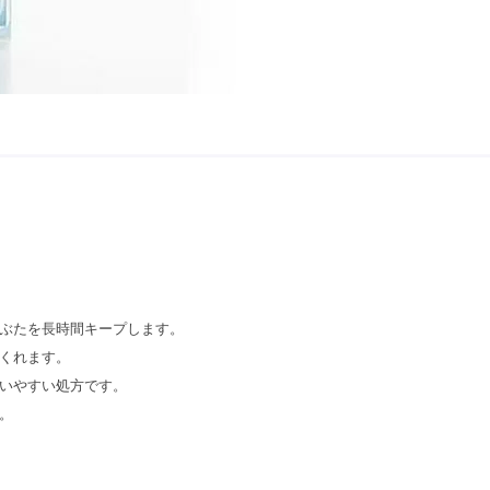
ぶたを長時間キープします。
くれます。
いやすい処方です。
。