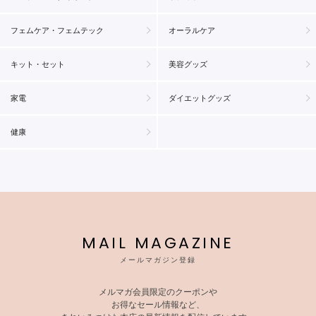
フェムケア・フェムテック
オーラルケア
キット・セット
美容グッズ
家電
ダイエットグッズ
健康
MAIL MAGAZINE
メールマガジン登録
メルマガ会員限定のクーポンや
お得なセール情報など、