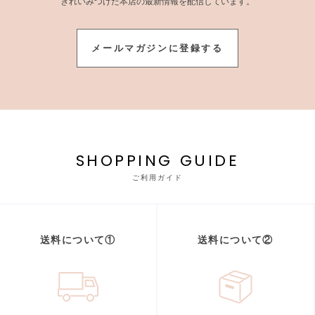
きれいみつけた本店の最新情報を配信しています。
メールマガジンに登録する
SHOPPING GUIDE
ご利用ガイド
送料について①
送料について②