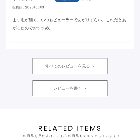
投稿日
2025/06/13
まつ毛が細く、いつもビューラーであがりずらい。これだとあ
がったのでおすすめ。
すべてのレビューを見る
レビューを書く
RELATED ITEMS
この商品を見た人は、こちらの商品もチェックしています！