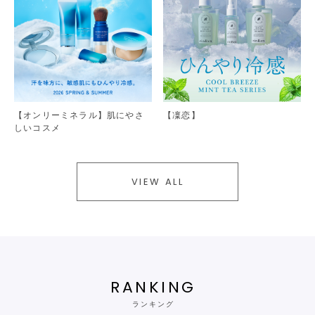
【オンリーミネラル】肌にやさ
【凜恋】
しいコスメ
VIEW ALL
RANKING
ランキング