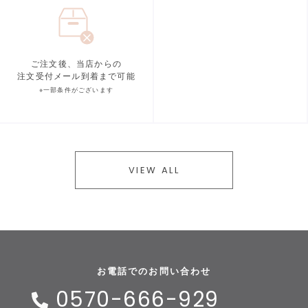
ご注文後、当店からの
注文受付メール到着まで可能
※一部条件がございます
VIEW ALL
お電話でのお問い合わせ
0570-666-929