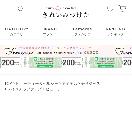
CATEGORY
BRAND
Femcare
RANKING
カテゴリ
ブランド
フェムケア
ランキング
TOP
ビューティー＆ヘルシー
アイテム
美容グッズ
メイクアップグッズ
ビューラー