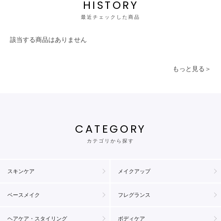
HISTORY
最近チェックした商品
該当する商品はありません
もっと見る＞
CATEGORY
カテゴリから探す
スキンケア
メイクアップ
ベースメイク
フレグランス
ヘアケア・スタイリング
ボディケア