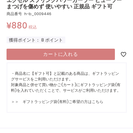
エクセル スプリングパワーカーラー ビューラー
まつげを傷めず 使いやすい 正規品 ギフト可
商品番号
h-b_0009446
¥
880
税込
獲得ポイント：
8
ポイント
カートに入れる
・商品名に【ギフト可】と記載のある商品は、ギフトラッピン
グサービスをご利用いただけます。
対象商品と併せて買い物かご(カート)にギフトラッピング袋(有
料)を入れていただくことで、サービスがご利用いただけます。
＞＞ ギフトラッピング袋(有料)ご希望の方はこちら