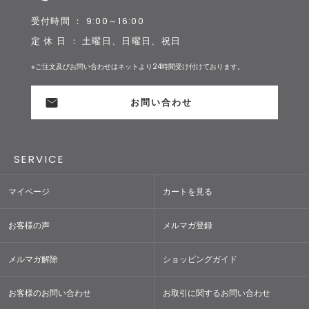
受付時間 ： 9:00～16:00
定 休 日 ： 土曜日、日曜日、祝日
※ご注文及びお問い合わせはネットより24時間受け付けております。
お問い合わせ
SERVICE
マイページ
カートを見る
お客様の声
メルマガ登録
メルマガ解除
ショッピングガイド
お客様のお問い合わせ
お取引に関するお問い合わせ