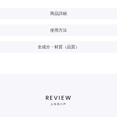
商品詳細
使用方法
全成分・材質（品質）
REVIEW
お客様の声