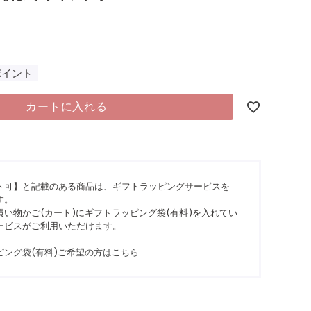
9
ポイント
カートに入れる
ト可】と記載のある商品は、ギフトラッピングサービスを
す。
い物かご(カート)にギフトラッピング袋(有料)を入れてい
ービスがご利用いただけます。
ピング袋(有料)ご希望の方はこちら