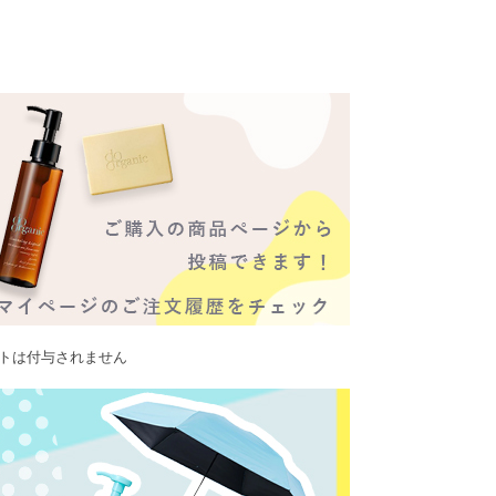
ントは付与されません