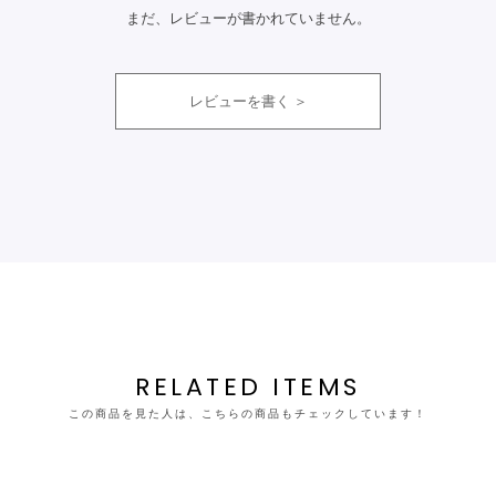
まだ、レビューが書かれていません。
レビューを書く
RELATED ITEMS
この商品を見た人は、こちらの商品もチェックしています！