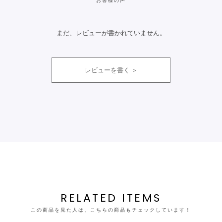
お客様の声
まだ、レビューが書かれていません。
レビューを書く
RELATED ITEMS
この商品を見た人は、こちらの商品もチェックしています！