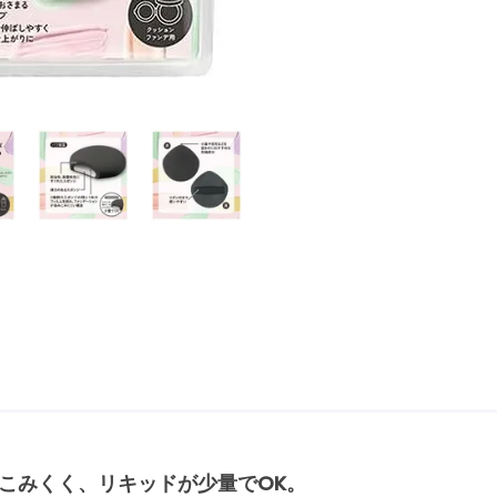
こみくく、リキッドが少量でOK。