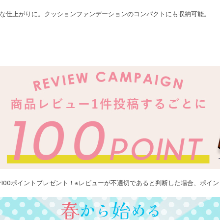
な仕上がりに。クッションファンデーションのコンパクトにも収納可能。
100ポイントプレゼント！※レビューが不適切であると判断した場合、ポイ