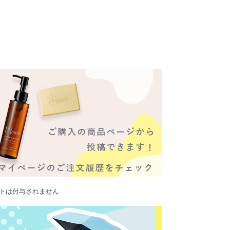
ントは付与されません