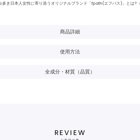
み多き日本人女性に寄り添うオリジナルブランド「fpath(エフパス)」とは? 
商品詳細
使用方法
全成分・材質（品質）
REVIEW