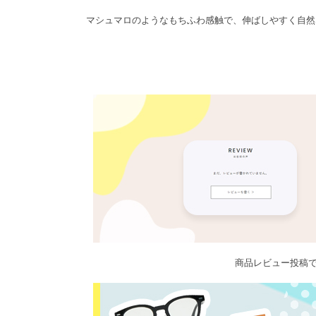
マシュマロのようなもちふわ感触で、伸ばしやすく自然
商品レビュー投稿で