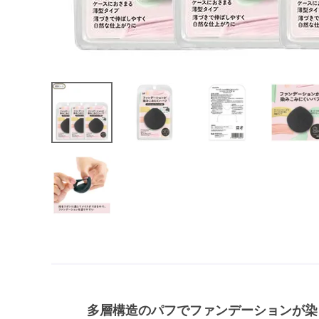
多層構造のパフでファンデーションが染