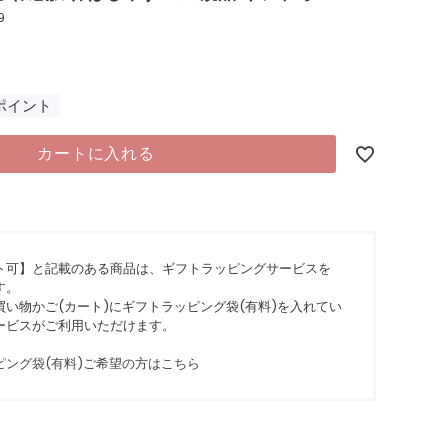
9
ポイント
カートに入れる
ト可】と記載のある商品は、ギフトラッピングサービスを
す。
い物かご(カート)にギフトラッピング袋(有料)を入れてい
ービスがご利用いただけます。
ピング袋(有料)ご希望の方はこちら