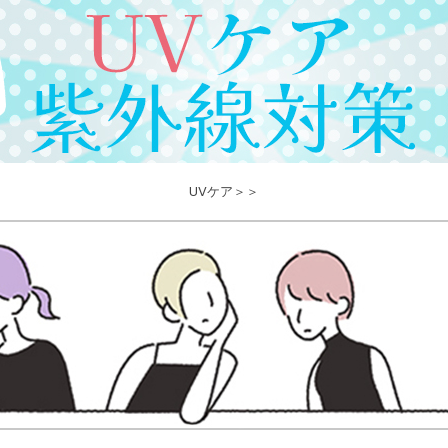
UVケア＞＞