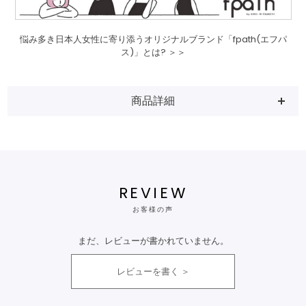
悩み多き日本人女性に寄り添うオリジナルブランド「fpath(エフパ
ス)」とは? ＞＞
商品詳細
REVIEW
お客様の声
まだ、レビューが書かれていません。
レビューを書く