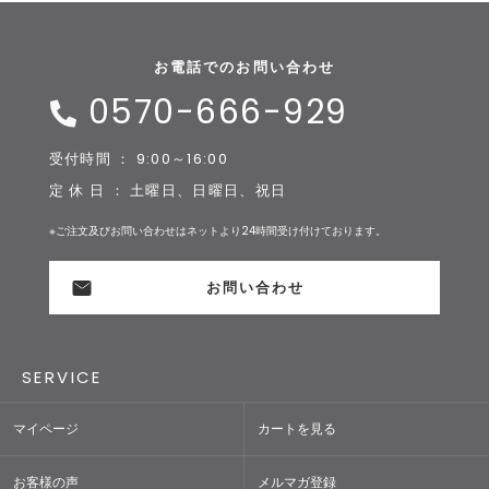
お電話でのお問い合わせ
0570-666-929
受付時間 ： 9:00～16:00
定 休 日 ： 土曜日、日曜日、祝日
※ご注文及びお問い合わせはネットより24時間受け付けております。
お問い合わせ
SERVICE
マイページ
カートを見る
お客様の声
メルマガ登録