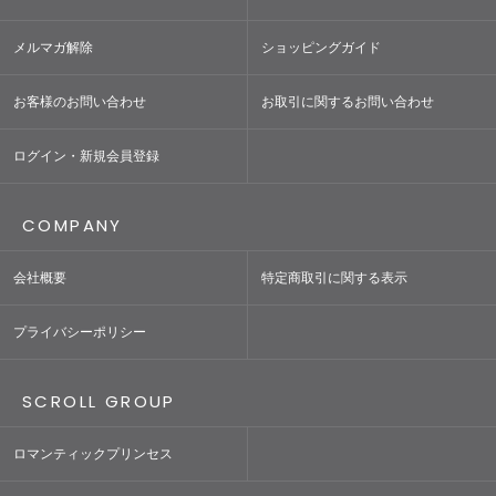
メルマガ解除
ショッピングガイド
お客様のお問い合わせ
お取引に関するお問い合わせ
ログイン・新規会員登録
COMPANY
会社概要
特定商取引に関する表示
プライバシーポリシー
SCROLL GROUP
ロマンティックプリンセス