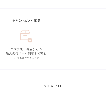
キャンセル・変更
ご注文後、当店からの
注文受付メール到着まで可能
※一部条件がございます
VIEW ALL