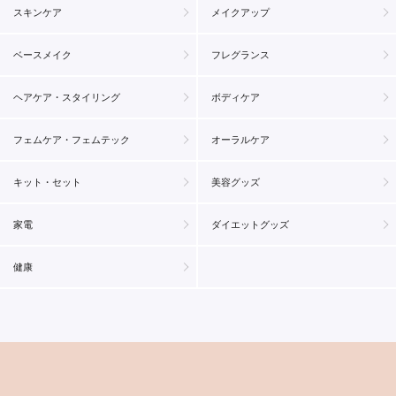
スキンケア
メイクアップ
ベースメイク
フレグランス
ヘアケア・スタイリング
ボディケア
フェムケア・フェムテック
オーラルケア
キット・セット
美容グッズ
家電
ダイエットグッズ
健康