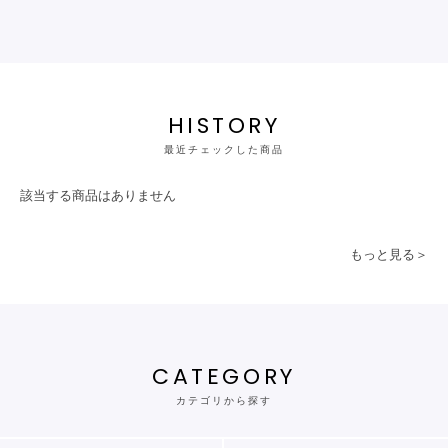
HISTORY
最近チェックした商品
該当する商品はありません
もっと見る＞
CATEGORY
カテゴリから探す