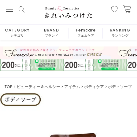
CATEGORY
BRAND
Femcare
RANKING
カテゴリ
ブランド
フェムケア
ランキング
TOP
ビューティー＆ヘルシー
アイテム
ボディケア
ボディソープ