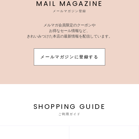
MAIL MAGAZINE
メールマガジン登録
メルマガ会員限定のクーポンや
お得なセール情報など、
きれいみつけた本店の最新情報を配信しています。
メールマガジンに登録する
SHOPPING GUIDE
ご利用ガイド