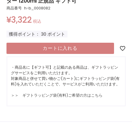
ダー 1200ml 正規品 ギフト可
商品番号
h-b_0008082
¥
3,322
税込
獲得ポイント：
30
ポイント
カートに入れる
・商品名に【ギフト可】と記載のある商品は、ギフトラッピン
グサービスをご利用いただけます。
対象商品と併せて買い物かご(カート)にギフトラッピング袋(有
料)を入れていただくことで、サービスがご利用いただけます。
＞＞ ギフトラッピング袋(有料)ご希望の方はこちら