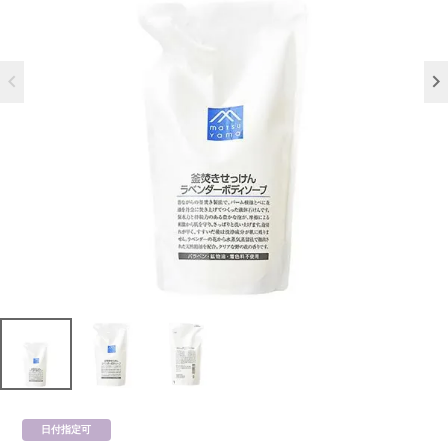
日付指定可