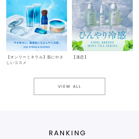
【オンリーミネラル】肌にやさ
【凜恋】
しいコスメ
VIEW ALL
RANKING