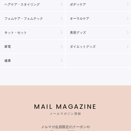
ヘアケア・スタイリング
ボディケア
フェムケア・フェムテック
オーラルケア
キット・セット
美容グッズ
家電
ダイエットグッズ
健康
MAIL MAGAZINE
メールマガジン登録
メルマガ会員限定のクーポンや