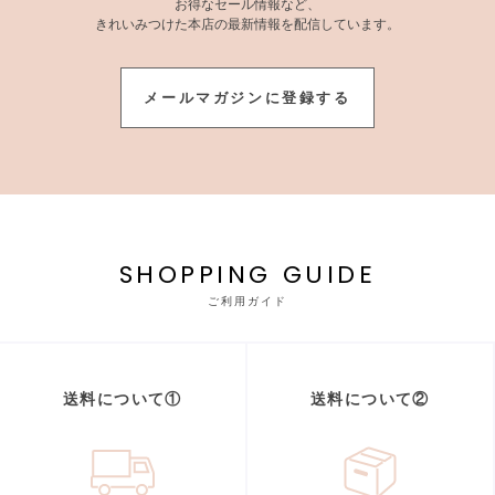
お得なセール情報など、
きれいみつけた本店の最新情報を配信しています。
メールマガジンに登録する
SHOPPING GUIDE
ご利用ガイド
送料について①
送料について②