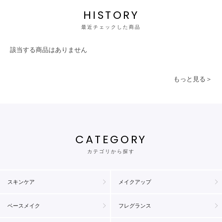
HISTORY
最近チェックした商品
該当する商品はありません
もっと見る＞
CATEGORY
カテゴリから探す
スキンケア
メイクアップ
ベースメイク
フレグランス