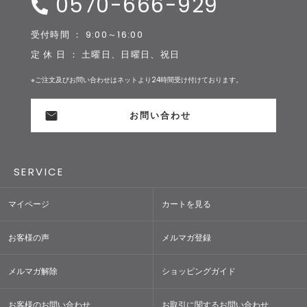
0570-666-929
受付時間 ： 9:00～16:00
定 休 日 ： 土曜日、日曜日、祝日
※ご注文及びお問い合わせはネットより24時間受け付けております。
お問い合わせ
SERVICE
マイページ
カートを見る
お客様の声
メルマガ登録
メルマガ解除
ショッピングガイド
お客様のお問い合わせ
お取引に関するお問い合わせ