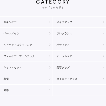
CATEGORY
カテゴリから探す
スキンケア
メイクアップ
ベースメイク
フレグランス
ヘアケア・スタイリング
ボディケア
フェムケア・フェムテック
オーラルケア
キット・セット
美容グッズ
家電
ダイエットグッズ
健康