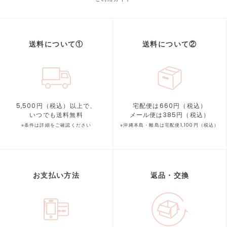
送料について①
送料について②
5,500円（税込）以上で、
宅配便は660円（税込）
いつでも送料無料
メール便は385円（税込）
※条件は詳細をご確認ください
※沖縄本島・離島は宅配便1,100円（税込）
お支払い方法
返品・交換