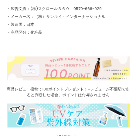
・広告文責：(株)スクロール３６０ 0570-666-929
・メーカー名：（株）サンルイ・インターナッショナル
・製造国：日本
・商品区分：化粧品
商品レビュー投稿で100ポイントプレゼント！※レビューが不適切であ
ると判断した場合、ポイントは付与されません