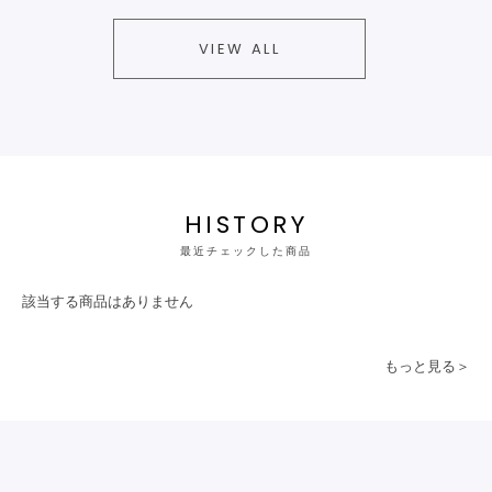
VIEW ALL
HISTORY
最近チェックした商品
該当する商品はありません
もっと見る＞