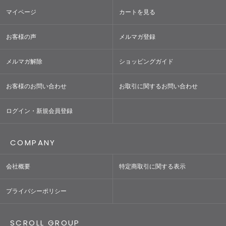
マイページ
カートを見る
お客様の声
メルマガ登録
メルマガ解除
ショッピングガイド
お客様のお問い合わせ
お取引に関するお問い合わせ
ログイン・新規会員登録
COMPANY
会社概要
特定商取引に関する表示
プライバシーポリシー
SCROLL GROUP