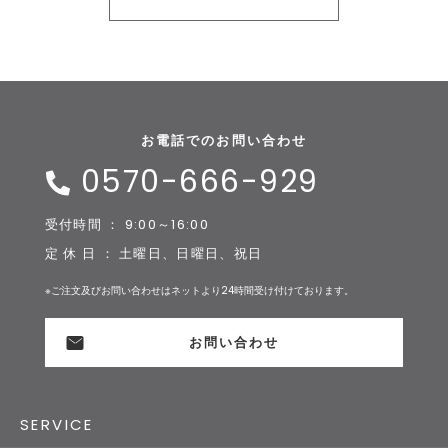
お電話でのお問い合わせ
0570-666-929
受付時間 ： 9:00～16:00
定 休 日 ： 土曜日、日曜日、祝日
※ご注文及びお問い合わせはネットより24時間受け付けております。
お問い合わせ
SERVICE