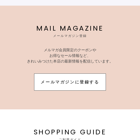
MAIL MAGAZINE
メールマガジン登録
メルマガ会員限定のクーポンや
お得なセール情報など、
きれいみつけた本店の最新情報を配信しています。
メールマガジンに登録する
SHOPPING GUIDE
ご利用ガイド