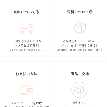
送料について①
送料について②
5,500円（税込）以上で、
宅配便は660円（税込）
いつでも送料無料
メール便は385円（税込）
※条件は詳細をご確認ください
※沖縄本島・離島は宅配便1,100円（税込）
お支払い方法
返品・交換
クレジット・PayPay
原則不可。