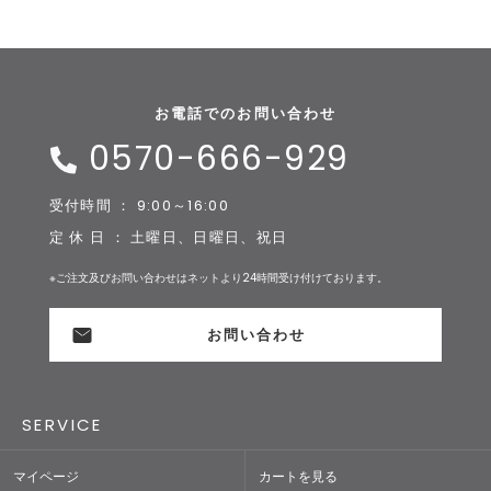
お電話でのお問い合わせ
0570-666-929
受付時間 ： 9:00～16:00
定 休 日 ： 土曜日、日曜日、祝日
※ご注文及びお問い合わせはネットより24時間受け付けております。
お問い合わせ
SERVICE
マイページ
カートを見る