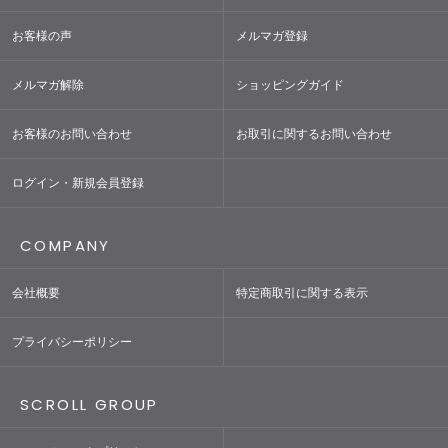
お客様の声
メルマガ登録
メルマガ解除
ショッピングガイド
お客様のお問い合わせ
お取引に関するお問い合わせ
ログイン・新規会員登録
COMPANY
会社概要
特定商取引に関する表示
プライバシーポリシー
SCROLL GROUP