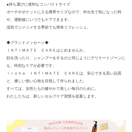
●持ち運びに便利なコンパクトサイズ
ポーチやポケットに入る携帯サイズなので、外出先で気になった時
や、運動後にいつでもケアできます。
湿気でジメジメする季節でも簡単リフレッシュ。
◆ブランドメッセージ◆
ＩＮＴＩＭＡＴＥ ＣＡＲＥはじめませんか。
顔を洗ったり、シャンプーをするのと同じようにデリケートゾーンに
も、特別なケアが必要です。
ｉｒｏｈａ ＩＮＴＩＭＡＴＥ ＣＡＲＥは、安心できる高い品質
と、優しい使い心地を目指して作られました。
すべては、女性たちの健やかで美しい毎日のために。
わたしたちは、新しいセルフケア習慣を提案します。