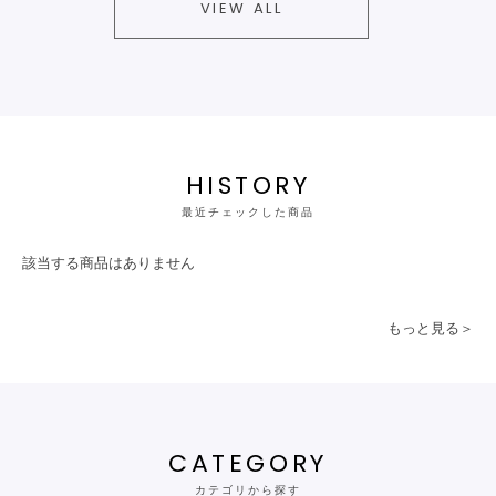
VIEW ALL
HISTORY
最近チェックした商品
該当する商品はありません
もっと見る＞
CATEGORY
カテゴリから探す