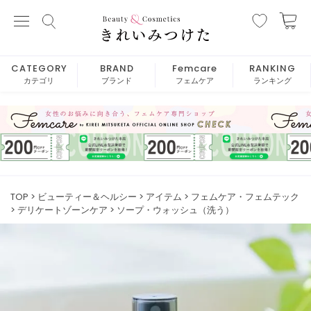
CATEGORY
BRAND
Femcare
RANKING
カテゴリ
ブランド
フェムケア
ランキング
TOP
ビューティー＆ヘルシー
アイテム
フェムケア・フェムテック
デリケートゾーンケア
ソープ・ウォッシュ（洗う）