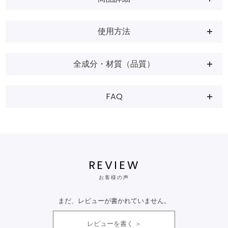
使用方法
全成分・材質（品質）
FAQ
REVIEW
お客様の声
まだ、レビューが書かれていません。
レビューを書く