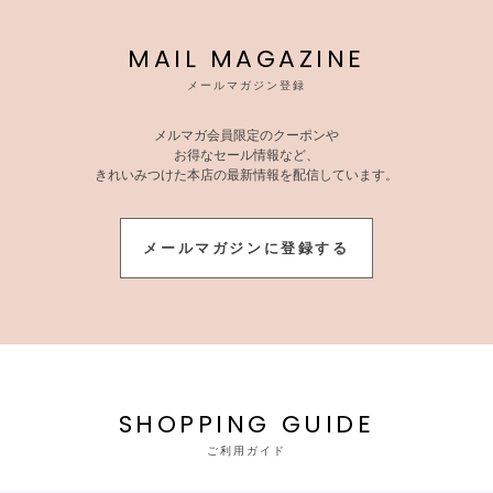
MAIL MAGAZINE
メールマガジン登録
メルマガ会員限定のクーポンや
お得なセール情報など、
きれいみつけた本店の最新情報を配信しています。
メールマガジンに登録する
SHOPPING GUIDE
ご利用ガイド