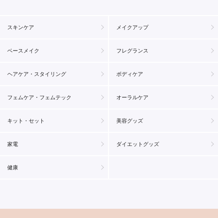
スキンケア
メイクアップ
ベースメイク
フレグランス
ヘアケア・スタイリング
ボディケア
フェムケア・フェムテック
オーラルケア
キット・セット
美容グッズ
家電
ダイエットグッズ
健康