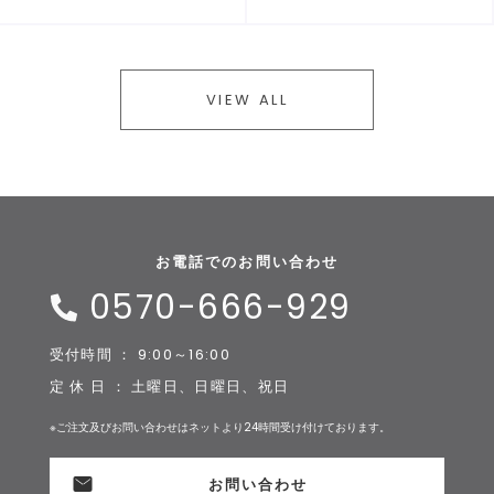
VIEW ALL
お電話でのお問い合わせ
0570-666-929
受付時間 ： 9:00～16:00
定 休 日 ： 土曜日、日曜日、祝日
※ご注文及びお問い合わせはネットより24時間受け付けております。
お問い合わせ