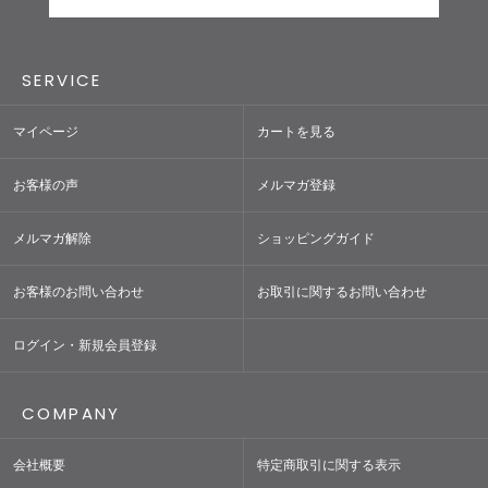
SERVICE
マイページ
カートを見る
お客様の声
メルマガ登録
メルマガ解除
ショッピングガイド
お客様のお問い合わせ
お取引に関するお問い合わせ
ログイン・新規会員登録
COMPANY
会社概要
特定商取引に関する表示