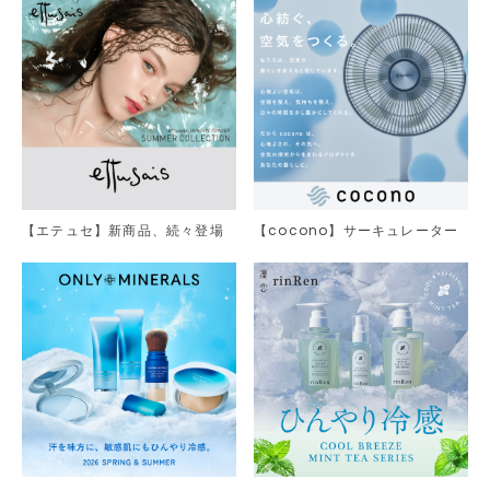
【エテュセ】新商品、続々登場
【cocono】サーキュレーター