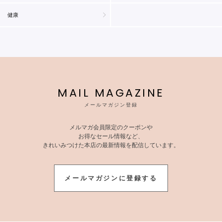
健康
MAIL MAGAZINE
メールマガジン登録
メルマガ会員限定のクーポンや
お得なセール情報など、
きれいみつけた本店の最新情報を配信しています。
メールマガジンに登録する