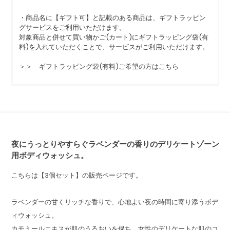
・商品名に【ギフト可】と記載のある商品は、ギフトラッピン
グサービスをご利用いただけます。
対象商品と併せて買い物かご(カート)にギフトラッピング袋(有
料)を入れていただくことで、サービスがご利用いただけます。
＞＞ ギフトラッピング袋(有料)ご希望の方はこちら
夜にうっとりやすらぐラベンダーの香りのデリケートゾーン
用ボディウォッシュ。
こちらは【3個セット】の販売ページです。
ラベンダーの甘くリッチな香りで、心地よい夜の時間に寄り添うボデ
ィウォッシュ。
カモミールエキスが肌のうるおいを保ち、女性のデリケートな肌のコ