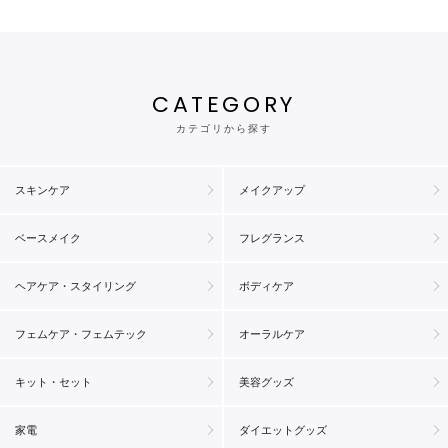
CATEGORY
カテゴリから探す
スキンケア
メイクアップ
ベースメイク
フレグランス
ヘアケア・スタイリング
ボディケア
フェムケア・フェムテック
オーラルケア
キット・セット
美容グッズ
家電
ダイエットグッズ