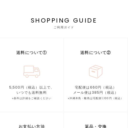
SHOPPING GUIDE
ご利用ガイド
送料について①
送料について②
5,500円（税込）以上で、
宅配便は660円（税込）
いつでも送料無料
メール便は385円（税込）
※条件は詳細をご確認ください
※沖縄本島・離島は宅配便1,100円（税込）
お支払い方法
返品・交換