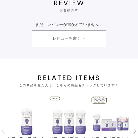
REVIEW
お客様の声
まだ、レビューが書かれていません。
レビューを書く
RELATED ITEMS
この商品を見た人は、こちらの商品もチェックしています！