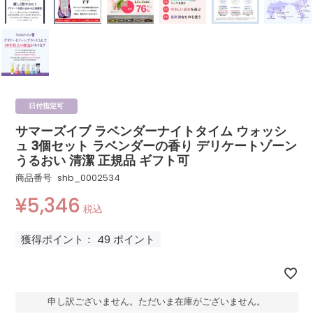
日付指定可
サマーズイブ ラベンダーナイトタイム ウォッシ
ュ 3個セット ラベンダーの香り デリケートゾーン
うるおい 清潔 正規品 ギフト可
商品番号
shb_0002534
¥
5,346
税込
獲得ポイント：
49
ポイント
申し訳ございません。ただいま在庫がございません。