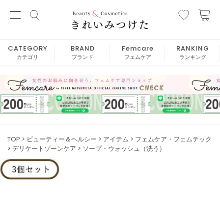
CATEGORY
BRAND
Femcare
RANKING
カテゴリ
ブランド
フェムケア
ランキング
TOP
ビューティー＆ヘルシー
アイテム
フェムケア・フェムテック
デリケートゾーンケア
ソープ・ウォッシュ（洗う）