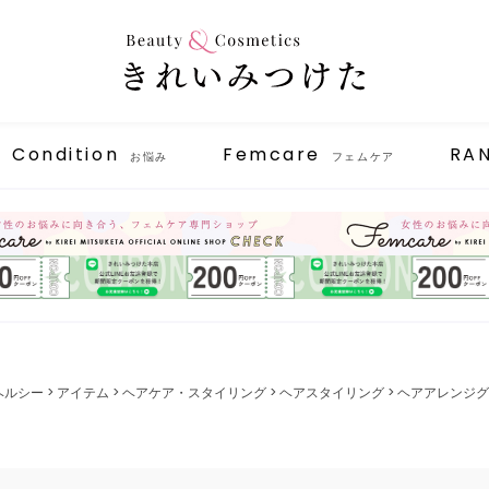
Condition
Femcare
RA
お悩み
フェムケア
ヘルシー
アイテム
ヘアケア・スタイリング
ヘアスタイリング
ヘアアレンジグ