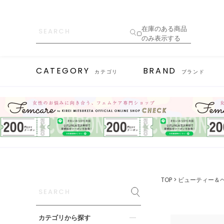
在庫のある商品
のみ表示する
CATEGORY
BRAND
カテゴリ
ブランド
TOP
ビューティー＆
カテゴリから探す