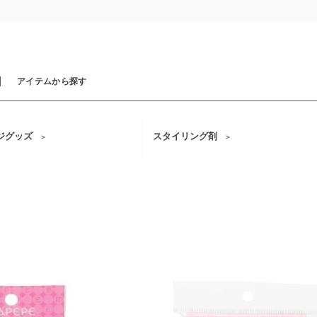
H
アイテムから探す
ジグッズ
スタイリング剤