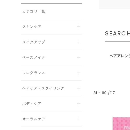
カテゴリ一覧
スキンケア
SEARC
メイクアップ
ヘアアレン
ベースメイク
フレグランス
ヘアケア・スタイリング
31
-
60
117
ボディケア
オーラルケア