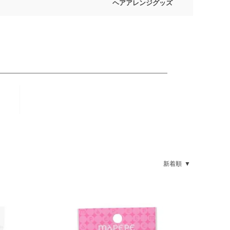
ヘアアレンジグッズ
新着順