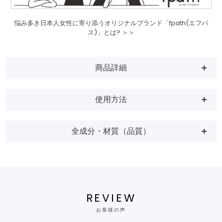
悩み多き日本人女性に寄り添うオリジナルブランド「fpath(エフパ
ス)」とは? ＞＞
商品詳細
使用方法
全成分・材質（品質）
REVIEW
お客様の声