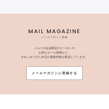
MAIL MAGAZINE
メールマガジン登録
メルマガ会員限定のクーポンや
お得なセール情報など、
きれいみつけた本店の最新情報を配信しています。
メールマガジンに登録する