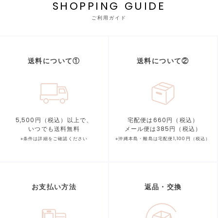
SHOPPING GUIDE
ご利用ガイド
送料について①
送料について②
5,500円（税込）以上で、
宅配便は660円（税込）
いつでも送料無料
メール便は385円（税込）
※条件は詳細をご確認ください
※沖縄本島・離島は宅配便1,100円（税込）
お支払い方法
返品・交換