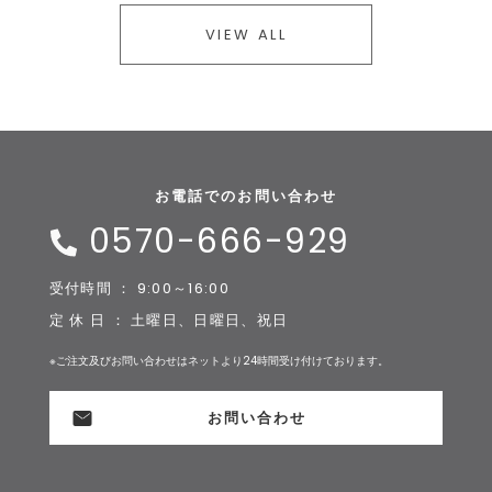
VIEW ALL
お電話でのお問い合わせ
0570-666-929
受付時間 ： 9:00～16:00
定 休 日 ： 土曜日、日曜日、祝日
※ご注文及びお問い合わせはネットより24時間受け付けております。
お問い合わせ