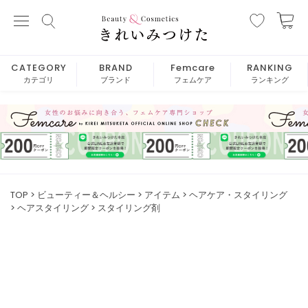
CATEGORY
BRAND
Femcare
RANKING
カテゴリ
ブランド
フェムケア
ランキング
TOP
ビューティー＆ヘルシー
アイテム
ヘアケア・スタイリング
ヘアスタイリング
スタイリング剤