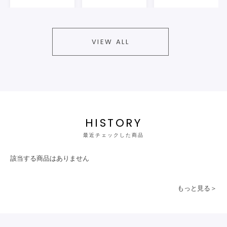
VIEW ALL
HISTORY
最近チェックした商品
該当する商品はありません
もっと見る＞