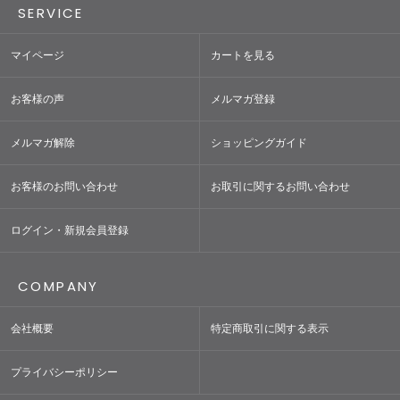
SERVICE
マイページ
カートを見る
お客様の声
メルマガ登録
メルマガ解除
ショッピングガイド
お客様のお問い合わせ
お取引に関するお問い合わせ
ログイン・新規会員登録
COMPANY
会社概要
特定商取引に関する表示
プライバシーポリシー