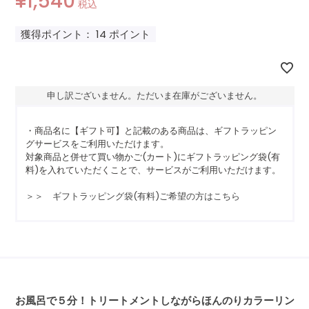
¥
1,540
税込
獲得ポイント：
14
ポイント
申し訳ございません。ただいま在庫がございません。
・商品名に【ギフト可】と記載のある商品は、ギフトラッピン
グサービスをご利用いただけます。
対象商品と併せて買い物かご(カート)にギフトラッピング袋(有
料)を入れていただくことで、サービスがご利用いただけます。
＞＞ ギフトラッピング袋(有料)ご希望の方はこちら
お風呂で５分！トリートメントしながらほんのりカラーリン