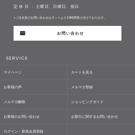
定 休 日 ： 土曜日、日曜日、祝日
※ご注文及びお問い合わせはネットより24時間受け付けております。
お問い合わせ
SERVICE
マイページ
カートを見る
お客様の声
メルマガ登録
メルマガ解除
ショッピングガイド
お客様のお問い合わせ
お取引に関するお問い合わせ
ログイン・新規会員登録