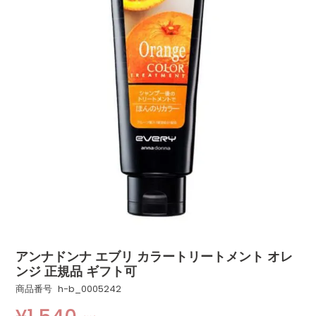
アンナドンナ エブリ カラートリートメント オレ
ンジ 正規品 ギフト可
商品番号
h-b_0005242