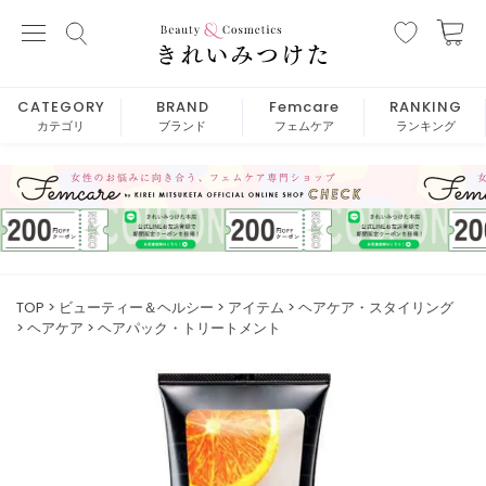
CATEGORY
BRAND
Femcare
RANKING
カテゴリ
ブランド
フェムケア
ランキング
TOP
ビューティー＆ヘルシー
アイテム
ヘアケア・スタイリング
ヘアケア
ヘアパック・トリートメント