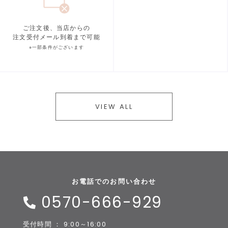
ご注文後、当店からの
注文受付メール到着まで可能
※一部条件がございます
VIEW ALL
お電話でのお問い合わせ
0570-666-929
受付時間 ： 9:00～16:00