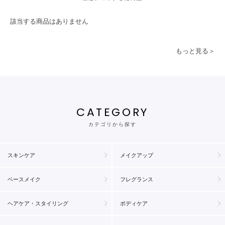
該当する商品はありません
もっと見る＞
CATEGORY
カテゴリから探す
スキンケア
メイクアップ
ベースメイク
フレグランス
ヘアケア・スタイリング
ボディケア