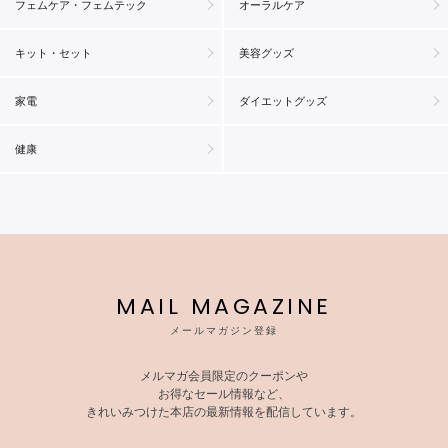
フェムケア・フェムテック
オーラルケア
キット・セット
美容グッズ
家電
ダイエットグッズ
健康
MAIL MAGAZINE
メールマガジン登録
メルマガ会員限定のクーポンや
お得なセール情報など、
きれいみつけた本店の最新情報を配信しています。