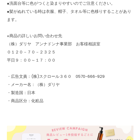
●洗面台等に色がつくと染まりやすいのでご注意ください。
●髪がぬれている時は衣服、帽子、タオル等に色移りすることがあり
ます。
※商品の詳しいお問い合わせ先
（株）ダリヤ アンナドンナ事業部 お客様相談室
０１２０－７０－２３２５
平日９：００～１７：００
・広告文責：(株)スクロール３６０ 0570-666-929
・メーカー名：（株）ダリヤ
・製造国：日本
・商品区分：化粧品