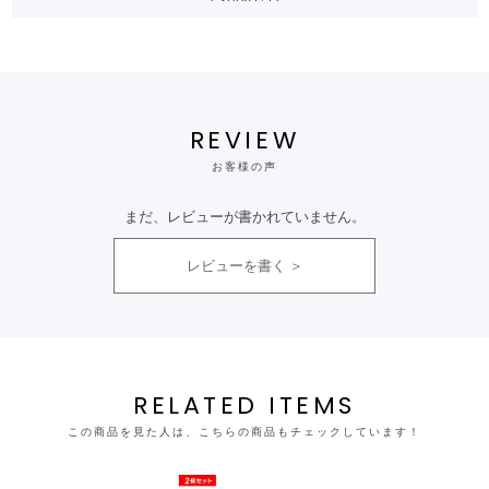
REVIEW
お客様の声
まだ、レビューが書かれていません。
レビューを書く
RELATED ITEMS
この商品を見た人は、こちらの商品もチェックしています！