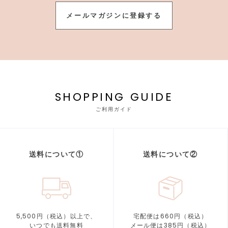
メールマガジンに登録する
SHOPPING GUIDE
ご利用ガイド
送料について①
送料について②
5,500円（税込）以上で、
宅配便は660円（税込）
いつでも送料無料
メール便は385円（税込）