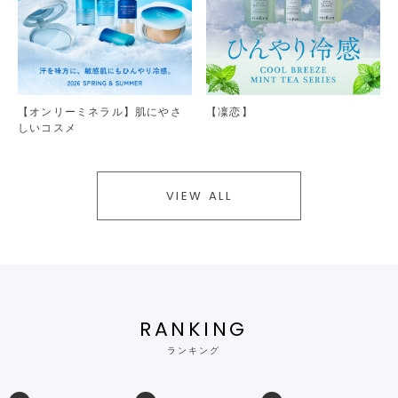
【オンリーミネラル】肌にやさ
【凜恋】
しいコスメ
VIEW ALL
RANKING
ランキング