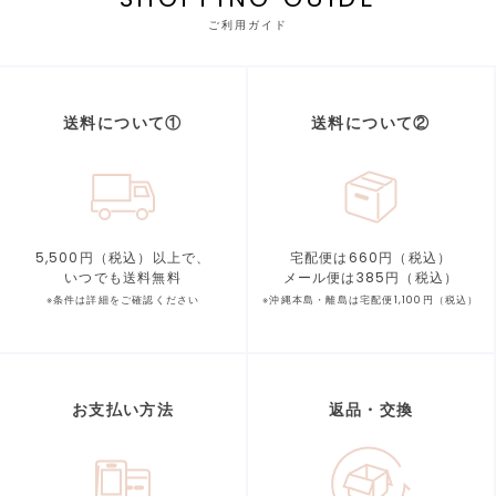
ご利用ガイド
送料について①
送料について②
5,500円（税込）以上で、
宅配便は660円（税込）
いつでも送料無料
メール便は385円（税込）
※条件は詳細をご確認ください
※沖縄本島・離島は宅配便1,100円（税込）
お支払い方法
返品・交換