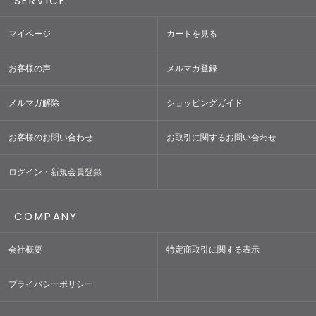
SERVICE
マイページ
カートを見る
お客様の声
メルマガ登録
メルマガ解除
ショッピングガイド
お客様のお問い合わせ
お取引に関するお問い合わせ
ログイン・新規会員登録
COMPANY
会社概要
特定商取引に関する表示
プライバシーポリシー