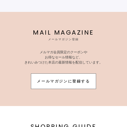
MAIL MAGAZINE
メールマガジン登録
メルマガ会員限定のクーポンや
お得なセール情報など、
きれいみつけた本店の最新情報を配信しています。
メールマガジンに登録する
SHOPPING GUIDE