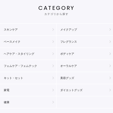
CATEGORY
カテゴリから探す
スキンケア
メイクアップ
ベースメイク
フレグランス
ヘアケア・スタイリング
ボディケア
フェムケア・フェムテック
オーラルケア
キット・セット
美容グッズ
家電
ダイエットグッズ
健康