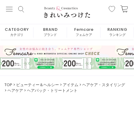
CATEGORY
BRAND
Femcare
RANKING
カテゴリ
ブランド
フェムケア
ランキング
TOP
ビューティー＆ヘルシー
アイテム
ヘアケア・スタイリング
ヘアケア
ヘアパック・トリートメント