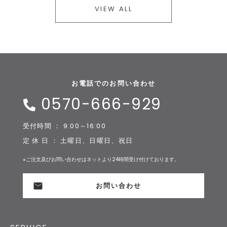
VIEW ALL
お電話でのお問い合わせ
0570-666-929
受付時間 ： 9:00～16:00
定 休 日 ： 土曜日、日曜日、祝日
※ご注文及びお問い合わせはネットより24時間受け付けております。
お問い合わせ