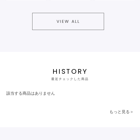
VIEW ALL
HISTORY
最近チェックした商品
該当する商品はありません
もっと見る＞