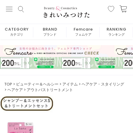
CATEGORY
BRAND
Femcare
RANKING
カテゴリ
ブランド
フェムケア
ランキング
TOP
ビューティー＆ヘルシー
アイテム
ヘアケア・スタイリング
ヘアケア
アウトバストリートメント