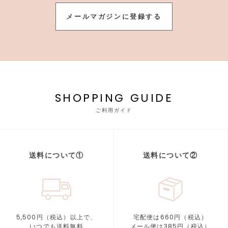
メールマガジンに登録する
SHOPPING GUIDE
ご利用ガイド
送料について①
送料について②
5,500円（税込）以上で、
宅配便は660円（税込）
いつでも送料無料
メール便は385円（税込）