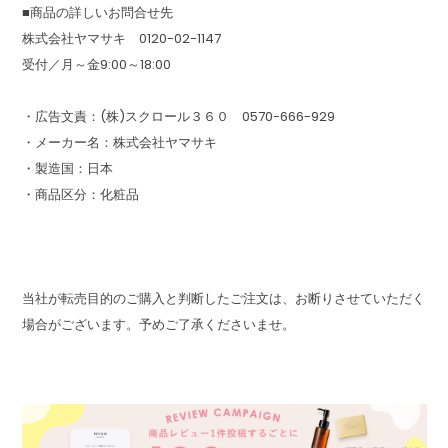
■商品の詳しいお問合せ先
株式会社ヤマサキ 0120-02-1147
受付／月～金9:00～18:00
・広告文責：(株)スクロール３６０ 0570-666-929
・メーカー名：株式会社ヤマサキ
・製造国：日本
・商品区分：化粧品
当社が転売目的のご購入と判断したご注文は、お断りさせていただく
場合がございます。予めご了承くださいませ。