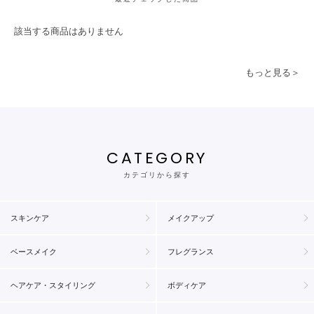
該当する商品はありません
もっと見る＞
CATEGORY
カテゴリから探す
スキンケア
メイクアップ
ベースメイク
フレグランス
ヘアケア・スタイリング
ボディケア