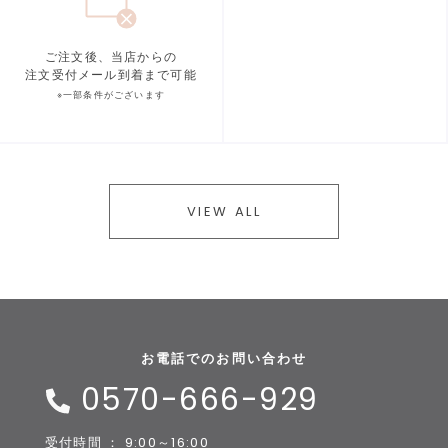
ご注文後、当店からの
注文受付メール到着まで可能
※一部条件がございます
VIEW ALL
お電話でのお問い合わせ
0570-666-929
受付時間 ： 9:00～16:00