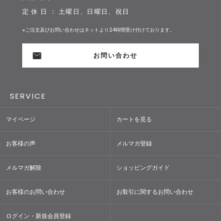
定 休 日 ： 土曜日、日曜日、祝日
※ご注文及びお問い合わせはネットより24時間受け付けております。
お問い合わせ
SERVICE
マイページ
カートを見る
お客様の声
メルマガ登録
メルマガ解除
ショッピングガイド
お客様のお問い合わせ
お取引に関するお問い合わせ
ログイン・新規会員登録