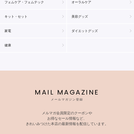
フェムケア・フェムテック
オーラルケア
キット・セット
美容グッズ
家電
ダイエットグッズ
健康
MAIL MAGAZINE
メールマガジン登録
メルマガ会員限定のクーポンや
お得なセール情報など、
きれいみつけた本店の最新情報を配信しています。