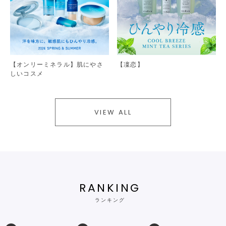
【オンリーミネラル】肌にやさ
【凜恋】
しいコスメ
VIEW ALL
RANKING
ランキング