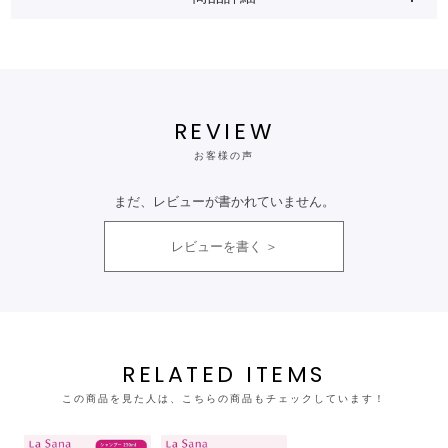
REVIEW
お客様の声
まだ、レビューが書かれていません。
レビューを書く
RELATED ITEMS
この商品を見た人は、こちらの商品もチェックしています！