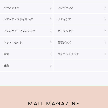
ベースメイク
フレグランス
ヘアケア・スタイリング
ボディケア
フェムケア・フェムテック
オーラルケア
キット・セット
美容グッズ
家電
ダイエットグッズ
健康
MAIL MAGAZINE