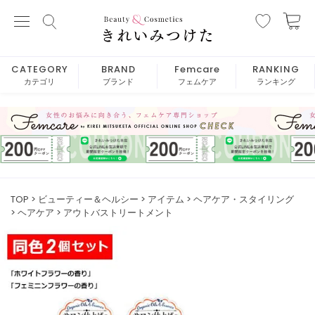
CATEGORY
BRAND
Femcare
RANKING
カテゴリ
ブランド
フェムケア
ランキング
TOP
ビューティー＆ヘルシー
アイテム
ヘアケア・スタイリング
ヘアケア
アウトバストリートメント