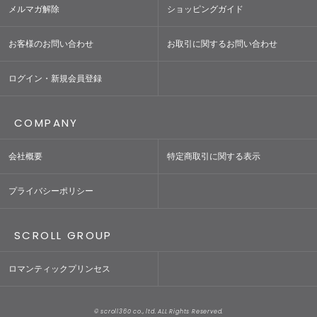
メルマガ解除
ショッピングガイド
お客様のお問い合わせ
お取引に関するお問い合わせ
ログイン・新規会員登録
COMPANY
会社概要
特定商取引に関する表示
プライバシーポリシー
SCROLL GROUP
ロマンティックプリンセス
© scroll360 co., ltd. ALL Rights Reserved.