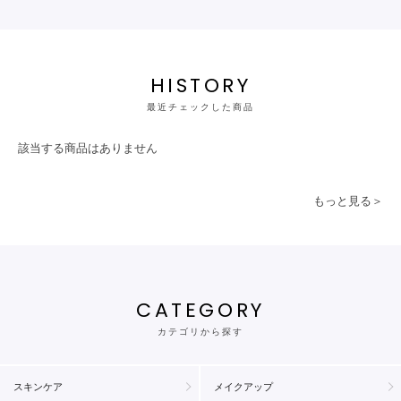
HISTORY
最近チェックした商品
該当する商品はありません
もっと見る＞
CATEGORY
カテゴリから探す
スキンケア
メイクアップ