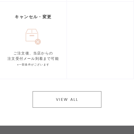
キャンセル・変更
ご注文後、当店からの
注文受付メール到着まで可能
※一部条件がございます
VIEW ALL