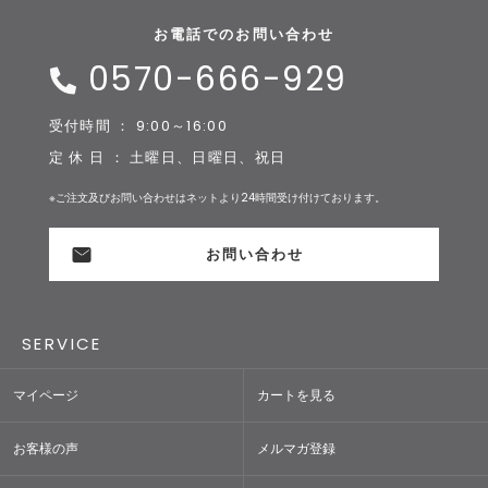
お電話でのお問い合わせ
0570-666-929
受付時間 ： 9:00～16:00
定 休 日 ： 土曜日、日曜日、祝日
※ご注文及びお問い合わせはネットより24時間受け付けております。
お問い合わせ
SERVICE
マイページ
カートを見る
お客様の声
メルマガ登録