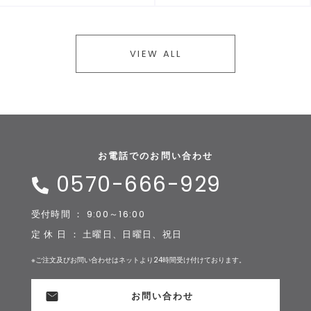
VIEW ALL
お電話でのお問い合わせ
0570-666-929
受付時間 ： 9:00～16:00
定 休 日 ： 土曜日、日曜日、祝日
※ご注文及びお問い合わせはネットより24時間受け付けております。
お問い合わせ