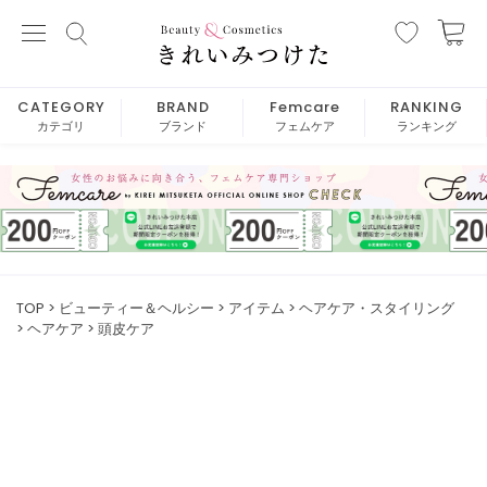
CATEGORY
BRAND
Femcare
RANKING
カテゴリ
ブランド
フェムケア
ランキング
TOP
ビューティー＆ヘルシー
アイテム
ヘアケア・スタイリング
ヘアケア
頭皮ケア