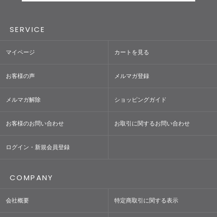
SERVICE
マイページ
カートを見る
お客様の声
メルマガ登録
メルマガ解除
ショッピングガイド
お客様のお問い合わせ
お取引に関するお問い合わせ
ログイン・新規会員登録
COMPANY
会社概要
特定商取引に関する表示