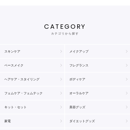
CATEGORY
カテゴリから探す
スキンケア
メイクアップ
ベースメイク
フレグランス
ヘアケア・スタイリング
ボディケア
フェムケア・フェムテック
オーラルケア
キット・セット
美容グッズ
家電
ダイエットグッズ