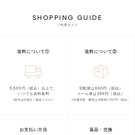
SHOPPING GUIDE
ご利用ガイド
送料について①
送料について②
5,500円（税込）以上で、
宅配便は660円（税込）
いつでも送料無料
メール便は385円（税込）
※条件は詳細をご確認ください
※沖縄本島・離島は宅配便1,100円（税込）
お支払い方法
返品・交換