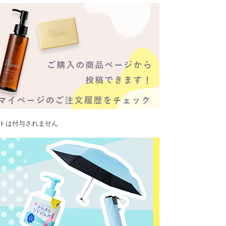
ントは付与されません