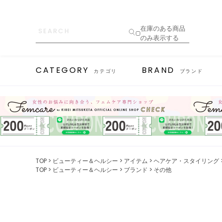
在庫のある商品
のみ表示する
CATEGORY
BRAND
カテゴリ
ブランド
TOP
ビューティー＆ヘルシー
アイテム
ヘアケア・スタイリング
TOP
ビューティー＆ヘルシー
ブランド
その他