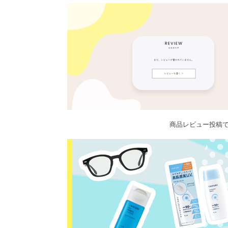
商品レビュー投稿で