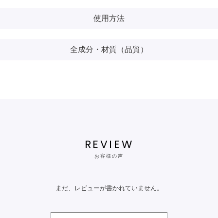
使用方法
全成分・材質（品質）
REVIEW
お客様の声
まだ、レビューが書かれていません。