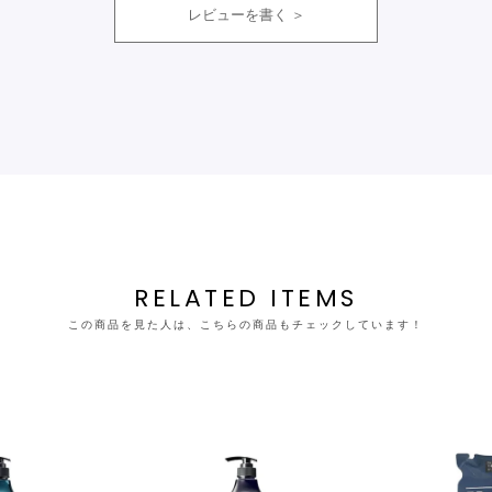
レビューを書く
RELATED ITEMS
この商品を見た人は、こちらの商品もチェックしています！