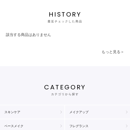
HISTORY
最近チェックした商品
該当する商品はありません
もっと見る＞
CATEGORY
カテゴリから探す
スキンケア
メイクアップ
ベースメイク
フレグランス