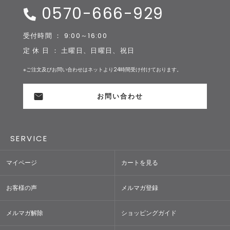
0570-666-929
受付時間 ： 9:00～16:00
定 休 日 ： 土曜日、日曜日、祝日
※ご注文及びお問い合わせはネットより24時間受け付けております。
お問い合わせ
SERVICE
マイページ
カートを見る
お客様の声
メルマガ登録
メルマガ解除
ショッピングガイド