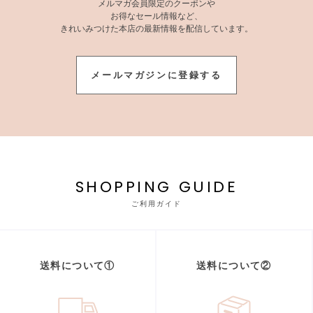
メルマガ会員限定のクーポンや
お得なセール情報など、
きれいみつけた本店の最新情報を配信しています。
メールマガジンに登録する
SHOPPING GUIDE
ご利用ガイド
送料について①
送料について②