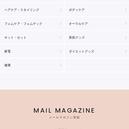
ヘアケア・スタイリング
ボディケア
フェムケア・フェムテック
オーラルケア
キット・セット
美容グッズ
家電
ダイエットグッズ
健康
MAIL MAGAZINE
メールマガジン登録