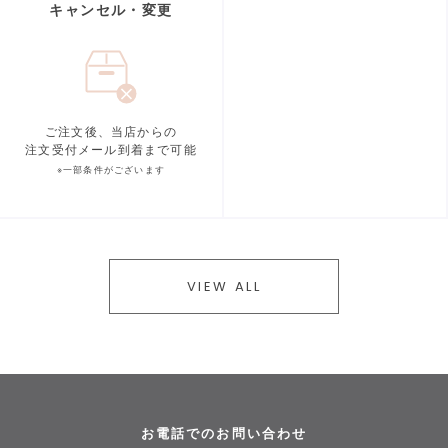
キャンセル・変更
ご注文後、当店からの
注文受付メール到着まで可能
※一部条件がございます
VIEW ALL
お電話でのお問い合わせ