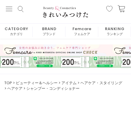
CATEGORY
BRAND
Femcare
RANKING
カテゴリ
ブランド
フェムケア
ランキング
TOP
ビューティー＆ヘルシー
アイテム
ヘアケア・スタイリング
ヘアケア
シャンプー・コンディショナー