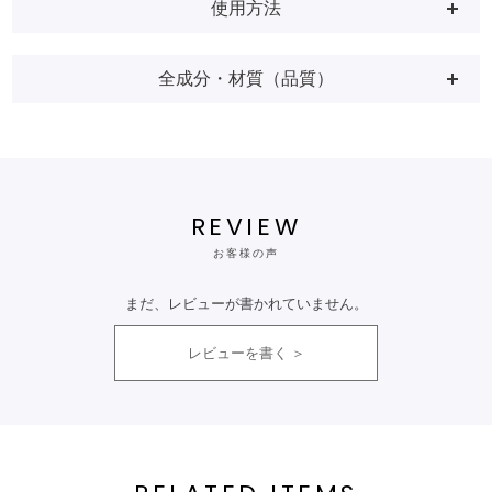
使用方法
全成分・材質（品質）
REVIEW
お客様の声
まだ、レビューが書かれていません。
レビューを書く