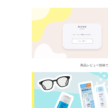
商品レビュー投稿で