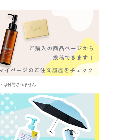
ントは付与されません