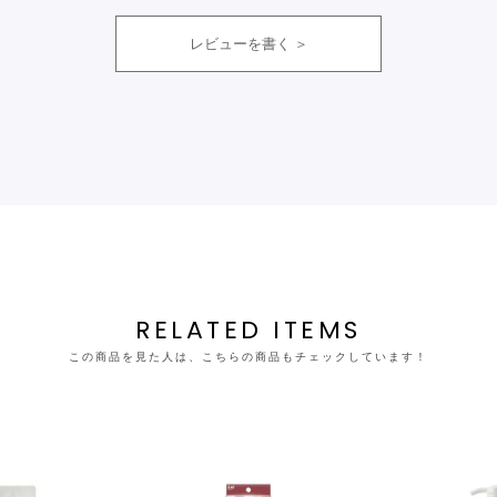
レビューを書く
RELATED ITEMS
この商品を見た人は、こちらの商品もチェックしています！