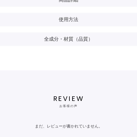
使用方法
全成分・材質（品質）
REVIEW
お客様の声
まだ、レビューが書かれていません。