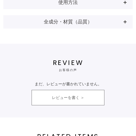
使用方法
全成分・材質（品質）
REVIEW
お客様の声
まだ、レビューが書かれていません。
レビューを書く