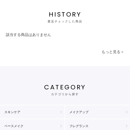
HISTORY
最近チェックした商品
該当する商品はありません
もっと見る＞
CATEGORY
カテゴリから探す
スキンケア
メイクアップ
ベースメイク
フレグランス