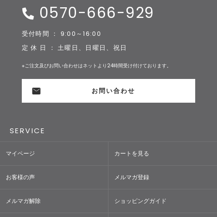
0570-666-929
受付時間 ： 9:00～16:00
定 休 日 ： 土曜日、日曜日、祝日
※ご注文及びお問い合わせはネットより24時間受け付けております。
お問い合わせ
SERVICE
マイページ
カートを見る
お客様の声
メルマガ登録
メルマガ解除
ショッピングガイド