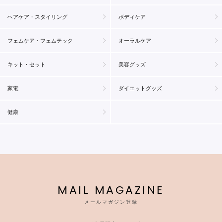
ヘアケア・スタイリング
ボディケア
フェムケア・フェムテック
オーラルケア
キット・セット
美容グッズ
家電
ダイエットグッズ
健康
MAIL MAGAZINE
メールマガジン登録