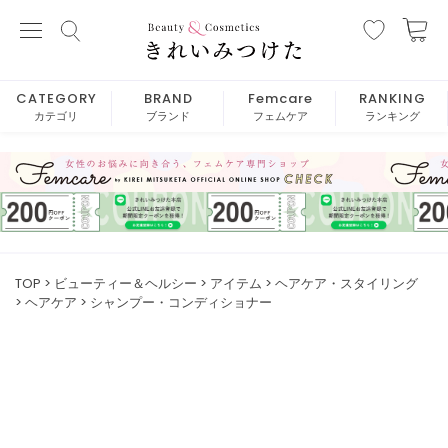
CATEGORY
BRAND
Femcare
RANKING
カテゴリ
ブランド
フェムケア
ランキング
TOP
ビューティー＆ヘルシー
アイテム
ヘアケア・スタイリング
ヘアケア
シャンプー・コンディショナー