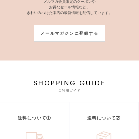
メルマガ会員限定のクーポンや
お得なセール情報など、
きれいみつけた本店の最新情報を配信しています。
メールマガジンに登録する
SHOPPING GUIDE
ご利用ガイド
送料について①
送料について②