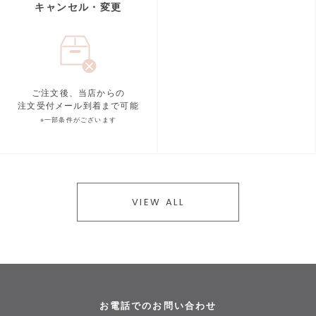
キャンセル・変更
ご注文後、当店からの
注文受付メール到着まで可能
※一部条件がございます
VIEW ALL
お電話でのお問い合わせ