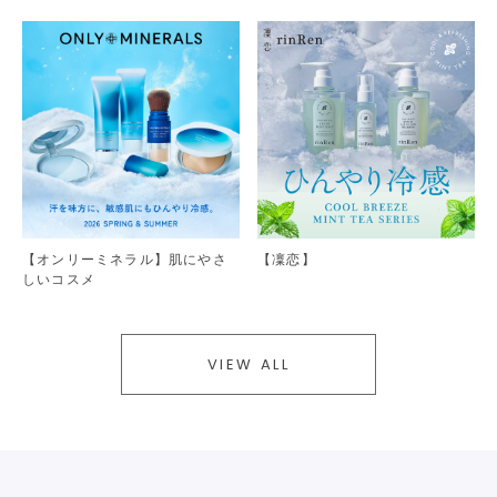
【オンリーミネラル】肌にやさ
【凜恋】
しいコスメ
VIEW ALL