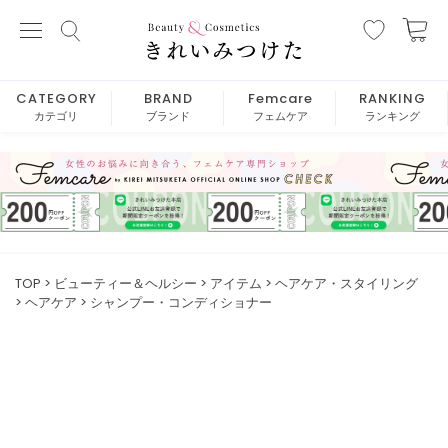
CATEGORY
BRAND
Femcare
RANKING
カテゴリ
ブランド
フェムケア
ランキング
TOP
ビューティー＆ヘルシー
アイテム
ヘアケア・スタイリング
ヘアケア
シャンプー・コンディショナー