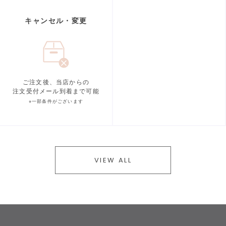
キャンセル・変更
ご注文後、当店からの
注文受付メール到着まで可能
※一部条件がございます
VIEW ALL