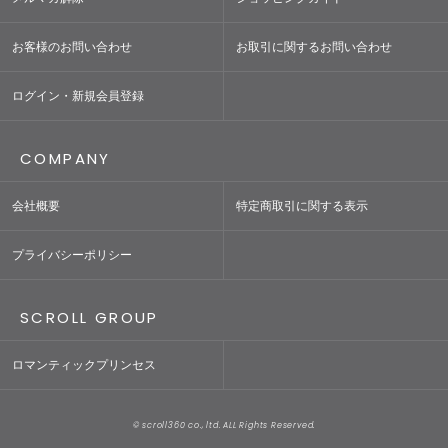
お客様のお問い合わせ
お取引に関するお問い合わせ
ログイン・新規会員登録
COMPANY
会社概要
特定商取引に関する表示
プライバシーポリシー
SCROLL GROUP
ロマンティックプリンセス
© scroll360 co., ltd. ALL Rights Reserved.