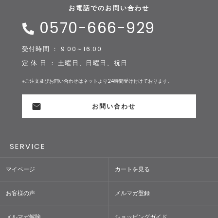
お電話でのお問い合わせ
0570-666-929
受付時間 ： 9:00～16:00
定 休 日 ： 土曜日、日曜日、祝日
※ご注文及びお問い合わせはネットより24時間受け付けております。
お問い合わせ
SERVICE
マイページ
カートを見る
お客様の声
メルマガ登録
メルマガ解除
ショッピングガイド