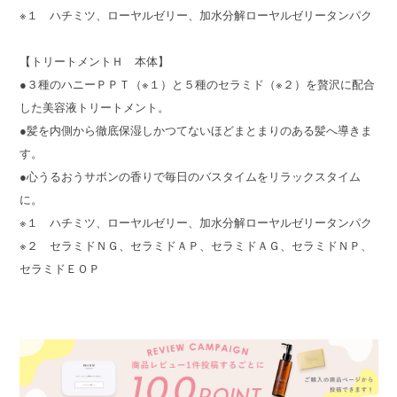
※１ ハチミツ、ローヤルゼリー、加水分解ローヤルゼリータンパク
【トリートメントＨ 本体】
●３種のハニーＰＰＴ（※１）と５種のセラミド（※２）を贅沢に配合
した美容液トリートメント。
●髪を内側から徹底保湿しかつてないほどまとまりのある髪へ導きま
す。
●心うるおうサボンの香りで毎日のバスタイムをリラックスタイム
に。
※１ ハチミツ、ローヤルゼリー、加水分解ローヤルゼリータンパク
※２ セラミドＮＧ、セラミドＡＰ、セラミドＡＧ、セラミドＮＰ、
セラミドＥＯＰ