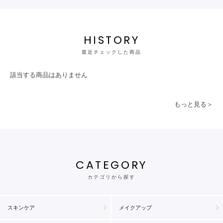
HISTORY
最近チェックした商品
該当する商品はありません
もっと見る＞
CATEGORY
カテゴリから探す
スキンケア
メイクアップ