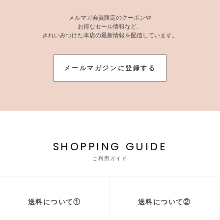
メルマガ会員限定のクーポンや
お得なセール情報など、
きれいみつけた本店の最新情報を配信しています。
メールマガジンに登録する
SHOPPING GUIDE
ご利用ガイド
送料について①
送料について②