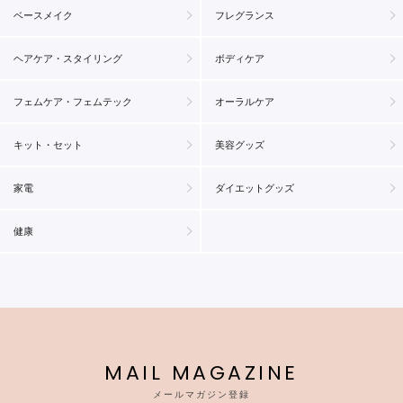
ベースメイク
フレグランス
ヘアケア・スタイリング
ボディケア
フェムケア・フェムテック
オーラルケア
キット・セット
美容グッズ
家電
ダイエットグッズ
健康
MAIL MAGAZINE
メールマガジン登録