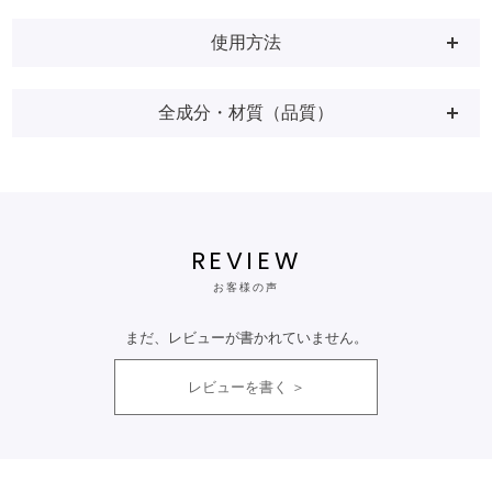
使用方法
全成分・材質（品質）
REVIEW
お客様の声
まだ、レビューが書かれていません。
レビューを書く