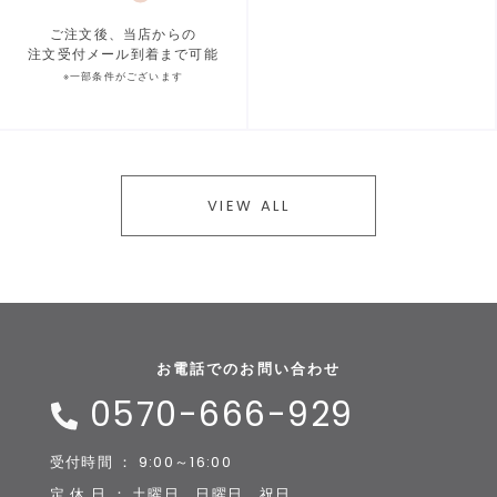
ご注文後、当店からの
注文受付メール到着まで可能
※一部条件がございます
VIEW ALL
お電話でのお問い合わせ
0570-666-929
受付時間 ： 9:00～16:00
定 休 日 ： 土曜日、日曜日、祝日