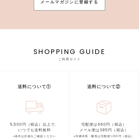
メールマガジンに登録する
SHOPPING GUIDE
ご利用ガイド
送料について①
送料について②
5,500円（税込）以上で、
宅配便は660円（税込）
いつでも送料無料
メール便は385円（税込）
※条件は詳細をご確認ください
※沖縄本島・離島は宅配便1,100円（税込）