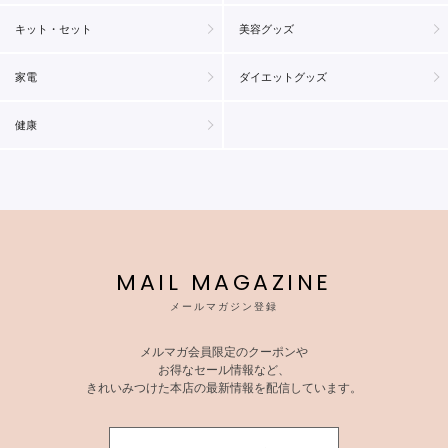
キット・セット
美容グッズ
家電
ダイエットグッズ
健康
MAIL MAGAZINE
メールマガジン登録
メルマガ会員限定のクーポンや
お得なセール情報など、
きれいみつけた本店の最新情報を配信しています。