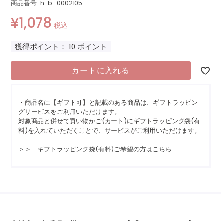
商品番号
h-b_0002105
¥
1,078
税込
獲得ポイント：
10
ポイント
カートに入れる
・商品名に【ギフト可】と記載のある商品は、ギフトラッピン
グサービスをご利用いただけます。
対象商品と併せて買い物かご(カート)にギフトラッピング袋(有
料)を入れていただくことで、サービスがご利用いただけます。
＞＞ ギフトラッピング袋(有料)ご希望の方はこちら