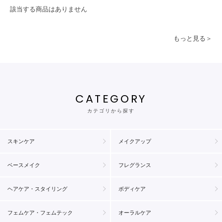
該当する商品はありません
もっと見る＞
CATEGORY
カテゴリから探す
スキンケア
メイクアップ
ベースメイク
フレグランス
ヘアケア・スタイリング
ボディケア
フェムケア・フェムテック
オーラルケア