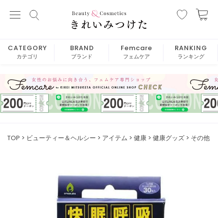
CATEGORY
BRAND
Femcare
RANKING
カテゴリ
ブランド
フェムケア
ランキング
TOP
ビューティー＆ヘルシー
アイテム
健康
健康グッズ
その他