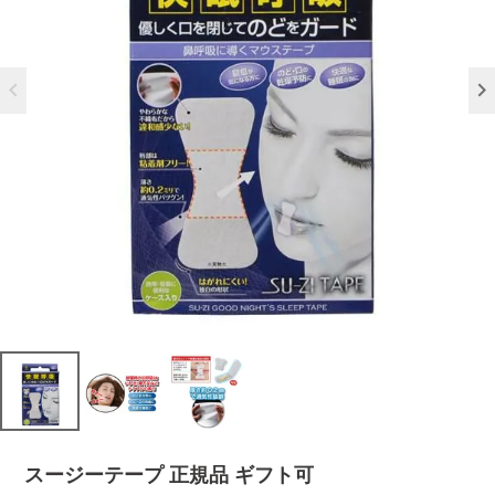
スージーテープ 正規品 ギフト可