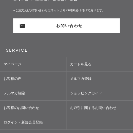
※ご注文及びお問い合わせはネットより24時間受け付けております。
お問い合わせ
SERVICE
マイページ
カートを見る
お客様の声
メルマガ登録
メルマガ解除
ショッピングガイド
お客様のお問い合わせ
お取引に関するお問い合わせ
ログイン・新規会員登録