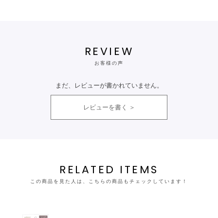
REVIEW
お客様の声
まだ、レビューが書かれていません。
レビューを書く
RELATED ITEMS
この商品を見た人は、こちらの商品もチェックしています！